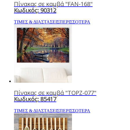
Πίνακας σε καμβά "FAN-168"
Κωδικός: 90312
ΤΙΜΕΣ & ΔΙΑΣΤΑΣΕΙΣ
ΠΕΡΙΣΣΟΤΕΡΑ
Πίνακας σε καμβά "TOPZ-077"
Κωδικός: 85417
ΤΙΜΕΣ & ΔΙΑΣΤΑΣΕΙΣ
ΠΕΡΙΣΣΟΤΕΡΑ