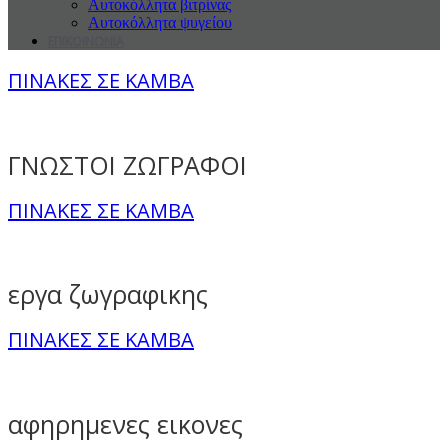
Αυτοκόλλητα βιτρίνας
Αυτοκόλλητα ψυγείου
ΕΠΙΚΟΙΝΩΝΙΑ
ΠΙΝΑΚΕΣ ΣΕ ΚΑΜΒΑ
ΓΝΩΣΤΟΙ ΖΩΓΡΑΦΟΙ
ΠΙΝΑΚΕΣ ΣΕ ΚΑΜΒΑ
εργα ζωγραφικης
ΠΙΝΑΚΕΣ ΣΕ ΚΑΜΒΑ
αφηρημενες εικονες