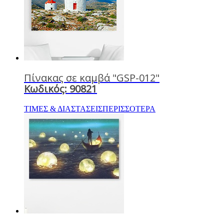
Πίνακας σε καμβά "GSP-012"
Κωδικός: 90821
ΤΙΜΕΣ & ΔΙΑΣΤΑΣΕΙΣ
ΠΕΡΙΣΣΟΤΕΡΑ