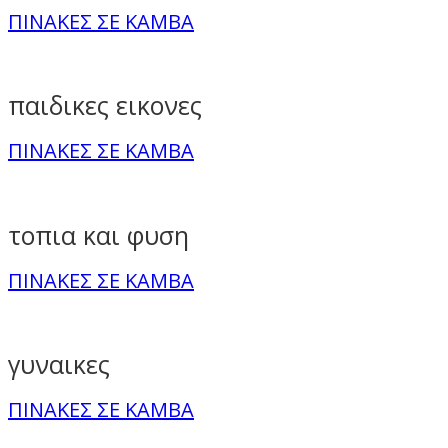
ΠΙΝΑΚΕΣ ΣΕ ΚΑΜΒΑ
παιδικες εικονες
ΠΙΝΑΚΕΣ ΣΕ ΚΑΜΒΑ
τοπια και φυση
ΠΙΝΑΚΕΣ ΣΕ ΚΑΜΒΑ
γυναικες
ΠΙΝΑΚΕΣ ΣΕ ΚΑΜΒΑ