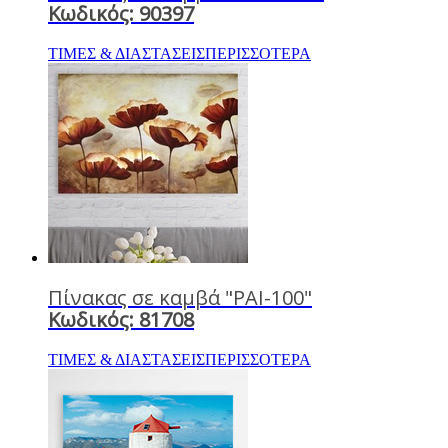
Κωδικός: 90397
ΤΙΜΕΣ & ΔΙΑΣΤΑΣΕΙΣ
ΠΕΡΙΣΣΟΤΕΡΑ
Πίνακας σε καμβά "PAI-100"
Κωδικός: 81708
ΤΙΜΕΣ & ΔΙΑΣΤΑΣΕΙΣ
ΠΕΡΙΣΣΟΤΕΡΑ