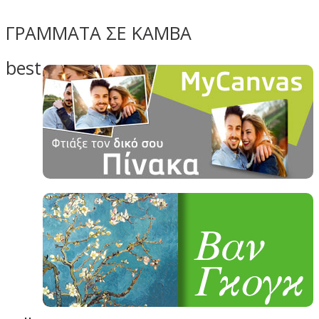
ΓΡΑΜΜΑΤΑ ΣΕ ΚΑΜΒΑ
best