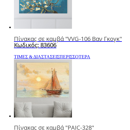
Πίνακας σε καμβά "VVG-106 Βαν Γκογκ"
Κωδικός: 83606
ΤΙΜΕΣ & ΔΙΑΣΤΑΣΕΙΣ
ΠΕΡΙΣΣΟΤΕΡΑ
Πίνακας σε καμβά "PAIC-328"