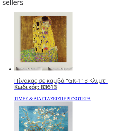
sellers
Πίνακας σε καμβά "GK-113 Κλιμτ"
Κωδικός: 83613
ΤΙΜΕΣ & ΔΙΑΣΤΑΣΕΙΣ
ΠΕΡΙΣΣΟΤΕΡΑ