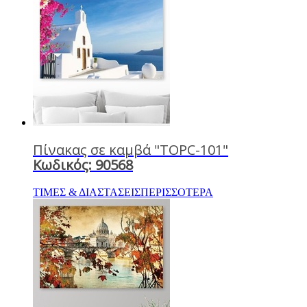
Πίνακας σε καμβά "TOPC-101"
Κωδικός: 90568
ΤΙΜΕΣ & ΔΙΑΣΤΑΣΕΙΣ
ΠΕΡΙΣΣΟΤΕΡΑ