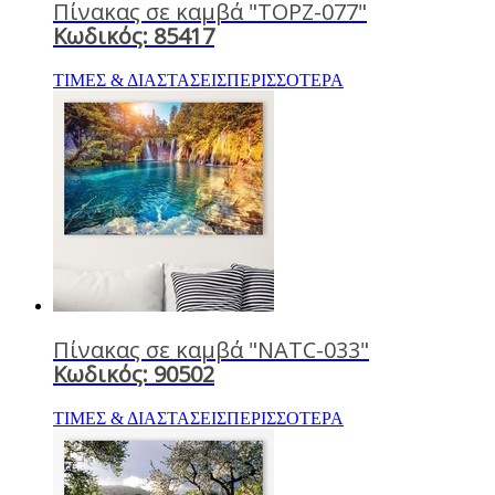
Πίνακας σε καμβά "TOPZ-077"
Κωδικός: 85417
ΤΙΜΕΣ & ΔΙΑΣΤΑΣΕΙΣ
ΠΕΡΙΣΣΟΤΕΡΑ
Πίνακας σε καμβά "NATC-033"
Κωδικός: 90502
ΤΙΜΕΣ & ΔΙΑΣΤΑΣΕΙΣ
ΠΕΡΙΣΣΟΤΕΡΑ