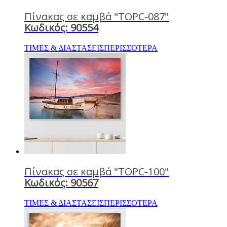
Πίνακας σε καμβά "TOPC-087"
Κωδικός: 90554
ΤΙΜΕΣ & ΔΙΑΣΤΑΣΕΙΣ
ΠΕΡΙΣΣΟΤΕΡΑ
Πίνακας σε καμβά "TOPC-100"
Κωδικός: 90567
ΤΙΜΕΣ & ΔΙΑΣΤΑΣΕΙΣ
ΠΕΡΙΣΣΟΤΕΡΑ