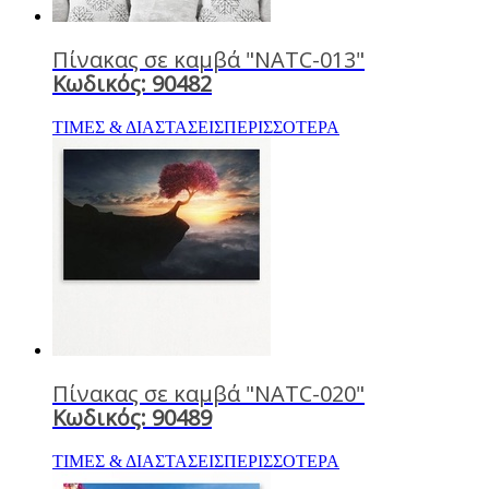
Πίνακας σε καμβά "NATC-013"
Κωδικός: 90482
ΤΙΜΕΣ & ΔΙΑΣΤΑΣΕΙΣ
ΠΕΡΙΣΣΟΤΕΡΑ
Πίνακας σε καμβά "NATC-020"
Κωδικός: 90489
ΤΙΜΕΣ & ΔΙΑΣΤΑΣΕΙΣ
ΠΕΡΙΣΣΟΤΕΡΑ