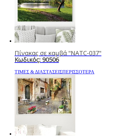
Πίνακας σε καμβά "NATC-037"
Κωδικός: 90506
ΤΙΜΕΣ & ΔΙΑΣΤΑΣΕΙΣ
ΠΕΡΙΣΣΟΤΕΡΑ