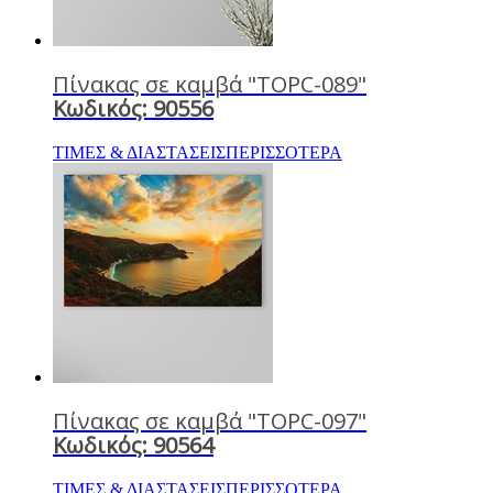
Πίνακας σε καμβά "TOPC-089"
Κωδικός: 90556
ΤΙΜΕΣ & ΔΙΑΣΤΑΣΕΙΣ
ΠΕΡΙΣΣΟΤΕΡΑ
Πίνακας σε καμβά "TOPC-097"
Κωδικός: 90564
ΤΙΜΕΣ & ΔΙΑΣΤΑΣΕΙΣ
ΠΕΡΙΣΣΟΤΕΡΑ