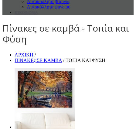
Αυτοκόλλητα βιτρίνας
Αυτοκόλλητα ψυγείου
ΕΠΙΚΟΙΝΩΝΙΑ
Πίνακες σε καμβά - Τοπία και
Φύση
ΑΡΧΙΚΗ
/
ΠΙΝΑΚΕς ΣΕ ΚΑΜΒΑ
/ ΤΟΠΙΑ ΚΑΙ ΦΥΣΗ