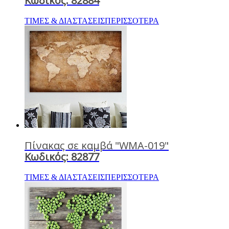
Κωδικός: 82884
ΤΙΜΕΣ & ΔΙΑΣΤΑΣΕΙΣ
ΠΕΡΙΣΣΟΤΕΡΑ
Πίνακας σε καμβά "WMA-019"
Κωδικός: 82877
ΤΙΜΕΣ & ΔΙΑΣΤΑΣΕΙΣ
ΠΕΡΙΣΣΟΤΕΡΑ