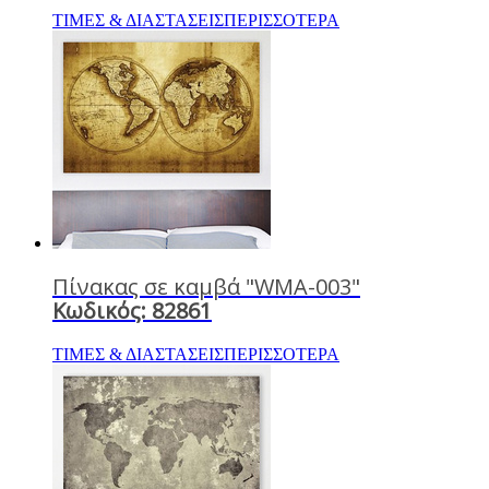
ΤΙΜΕΣ & ΔΙΑΣΤΑΣΕΙΣ
ΠΕΡΙΣΣΟΤΕΡΑ
Πίνακας σε καμβά "WMA-003"
Κωδικός: 82861
ΤΙΜΕΣ & ΔΙΑΣΤΑΣΕΙΣ
ΠΕΡΙΣΣΟΤΕΡΑ