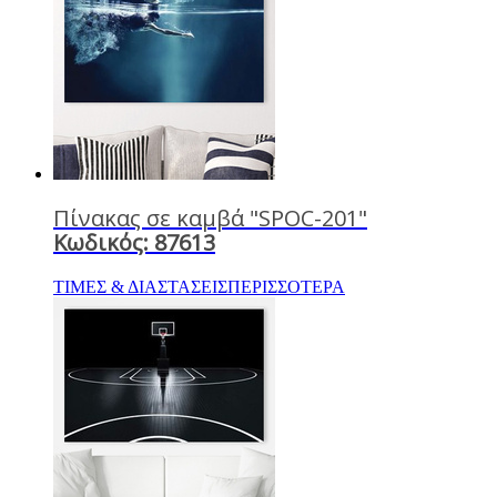
Πίνακας σε καμβά "SPOC-201"
Κωδικός: 87613
ΤΙΜΕΣ & ΔΙΑΣΤΑΣΕΙΣ
ΠΕΡΙΣΣΟΤΕΡΑ