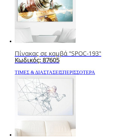
Πίνακας σε καμβά "SPOC-193"
Κωδικός: 87605
ΤΙΜΕΣ & ΔΙΑΣΤΑΣΕΙΣ
ΠΕΡΙΣΣΟΤΕΡΑ