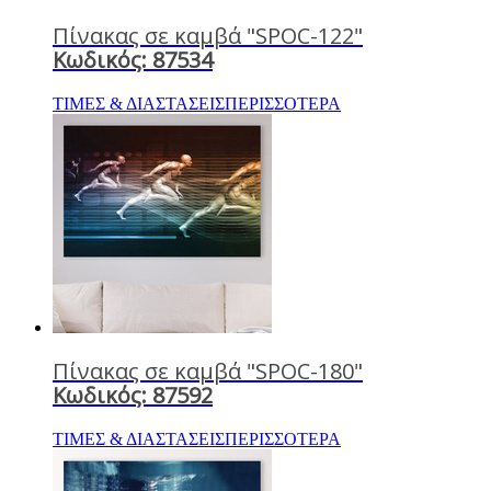
Πίνακας σε καμβά "SPOC-122"
Κωδικός: 87534
ΤΙΜΕΣ & ΔΙΑΣΤΑΣΕΙΣ
ΠΕΡΙΣΣΟΤΕΡΑ
Πίνακας σε καμβά "SPOC-180"
Κωδικός: 87592
ΤΙΜΕΣ & ΔΙΑΣΤΑΣΕΙΣ
ΠΕΡΙΣΣΟΤΕΡΑ