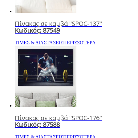
Πίνακας σε καμβά "SPOC-137"
Κωδικός: 87549
ΤΙΜΕΣ & ΔΙΑΣΤΑΣΕΙΣ
ΠΕΡΙΣΣΟΤΕΡΑ
Πίνακας σε καμβά "SPOC-176"
Κωδικός: 87588
ΤΙΜΕΣ & ΔΙΑΣΤΑΣΕΙΣ
ΠΕΡΙΣΣΟΤΕΡΑ