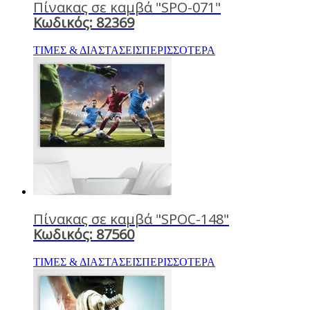
Πίνακας σε καμβά "SPO-071"
Κωδικός: 82369
ΤΙΜΕΣ & ΔΙΑΣΤΑΣΕΙΣ
ΠΕΡΙΣΣΟΤΕΡΑ
Πίνακας σε καμβά "SPOC-148"
Κωδικός: 87560
ΤΙΜΕΣ & ΔΙΑΣΤΑΣΕΙΣ
ΠΕΡΙΣΣΟΤΕΡΑ