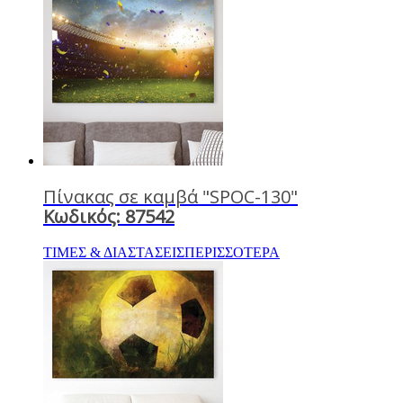
Πίνακας σε καμβά "SPOC-130"
Κωδικός: 87542
ΤΙΜΕΣ & ΔΙΑΣΤΑΣΕΙΣ
ΠΕΡΙΣΣΟΤΕΡΑ