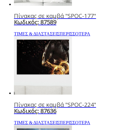
Πίνακας σε καμβά "SPOC-177"
Κωδικός: 87589
ΤΙΜΕΣ & ΔΙΑΣΤΑΣΕΙΣ
ΠΕΡΙΣΣΟΤΕΡΑ
Πίνακας σε καμβά "SPOC-224"
Κωδικός: 87636
ΤΙΜΕΣ & ΔΙΑΣΤΑΣΕΙΣ
ΠΕΡΙΣΣΟΤΕΡΑ