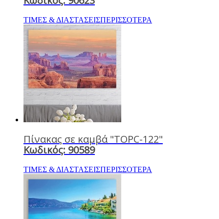
Κωδικός: 90623
ΤΙΜΕΣ & ΔΙΑΣΤΑΣΕΙΣ
ΠΕΡΙΣΣΟΤΕΡΑ
Πίνακας σε καμβά "TOPC-122"
Κωδικός: 90589
ΤΙΜΕΣ & ΔΙΑΣΤΑΣΕΙΣ
ΠΕΡΙΣΣΟΤΕΡΑ