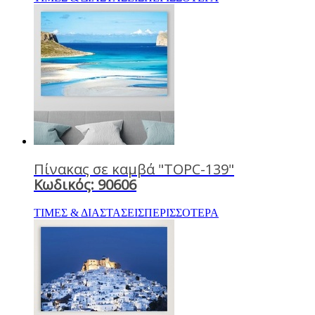
Πίνακας σε καμβά "TOPC-139"
Κωδικός: 90606
ΤΙΜΕΣ & ΔΙΑΣΤΑΣΕΙΣ
ΠΕΡΙΣΣΟΤΕΡΑ