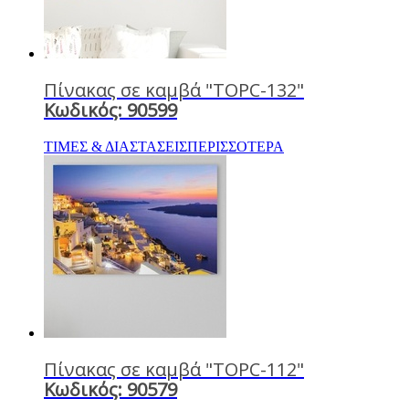
Πίνακας σε καμβά "TOPC-132"
Κωδικός: 90599
ΤΙΜΕΣ & ΔΙΑΣΤΑΣΕΙΣ
ΠΕΡΙΣΣΟΤΕΡΑ
Πίνακας σε καμβά "TOPC-112"
Κωδικός: 90579