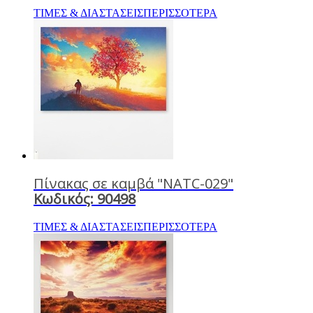
ΤΙΜΕΣ & ΔΙΑΣΤΑΣΕΙΣ
ΠΕΡΙΣΣΟΤΕΡΑ
Πίνακας σε καμβά "NATC-029"
Κωδικός: 90498
ΤΙΜΕΣ & ΔΙΑΣΤΑΣΕΙΣ
ΠΕΡΙΣΣΟΤΕΡΑ