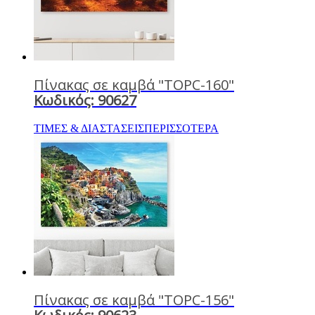
Πίνακας σε καμβά "TOPC-160"
Κωδικός: 90627
ΤΙΜΕΣ & ΔΙΑΣΤΑΣΕΙΣ
ΠΕΡΙΣΣΟΤΕΡΑ
Πίνακας σε καμβά "TOPC-156"