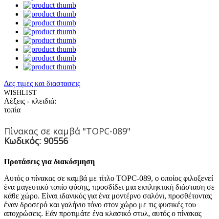
Δες τιμες και διαστασεις
WISHLIST
Λέξεις - κλειδιά:
τοπία
Πίνακας σε καμβά "TOPC-089"
Κωδικός: 90556
Προτάσεις για διακόσμηση
Αυτός ο πίνακας σε καμβά με τίτλο TOPC-089, ο οποίος φιλοξενεί
ένα μαγευτικό τοπίο φύσης, προσδίδει μια εκπληκτική διάσταση σε
κάθε χώρο. Είναι ιδανικός για ένα μοντέρνο σαλόνι, προσθέτοντας
έναν δροσερό και γαλήνιο τόνο στον χώρο με τις φυσικές του
αποχρώσεις. Εάν προτιμάτε ένα κλασικό στυλ, αυτός ο πίνακας