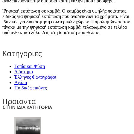
αναδεικνύοντας την ομορφιά και τη γαλήνη που προσφέρει.
Ψηφιακή εκτύπωση σε καμβά. Ο καμβάς είναι υψηλής ποιότητας,
ειδικός για ψηφιακή εκτύπωση που αναδεικνύει τα χρώματα. Είναι
ιδανικός για διακόσμηση εσωτερικών χώρων. Παραλαμβάνετε τον
πίνακα με την ψηφιακή εκτύπωση καμβά, τελαρωμένο σε τελάρο
από ανθεκτικό ξύλο 2εκ, στη διάσταση που θέλετε.
Κατηγοριες
Τοπία και Φύση
Διάστημα
Έλληνες Φωτογράφοι
Αγάπη
Παιδικές εικόνες
Προϊοντα
ΣΤΗΝ ΙΔΙΑ ΚΑΤΗΓΟΡΙΑ