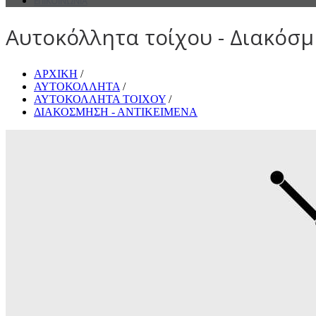
ΕΠΙΚΟΙΝΩΝΙΑ
Αυτοκόλλητα τοίχου - Διακόσμη
ΑΡΧΙΚΗ
/
ΑΥΤΟΚΟΛΛΗΤΑ
/
ΑΥΤΟΚΟΛΛΗΤΑ ΤΟΙΧΟΥ
/
ΔΙΑΚΟΣΜΗΣΗ - ΑΝΤΙΚΕΙΜΕΝΑ