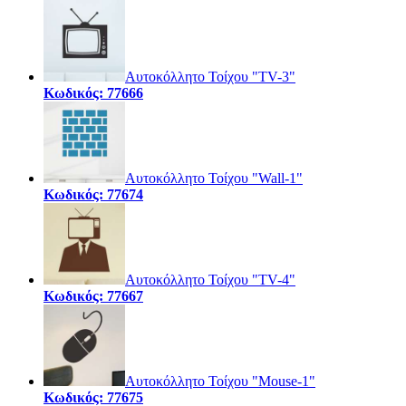
Αυτοκόλλητο Τοίχου "TV-3"
Κωδικός: 77666
Αυτοκόλλητο Τοίχου "Wall-1"
Κωδικός: 77674
Αυτοκόλλητο Τοίχου "TV-4"
Κωδικός: 77667
Αυτοκόλλητο Τοίχου "Mouse-1"
Κωδικός: 77675