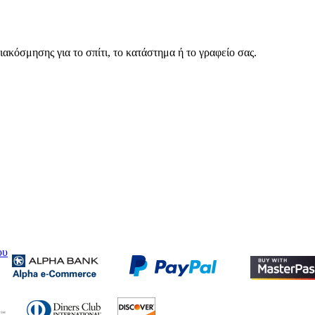
ακόσμησης για το σπίτι, το κατάστημα ή το γραφείο σας.
ου