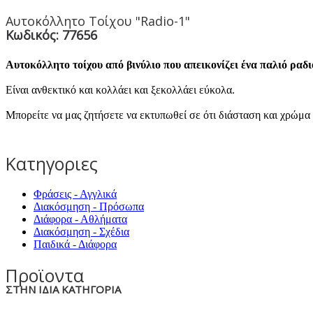
Αυτοκόλλητο Τοίχου "Radio-1"
Κωδικός: 77656
Αυτοκόλλητο τοίχου από βινύλιο που απεικονίζει ένα παλιό ραδ
Είναι ανθεκτικό και κολλάει και ξεκολλάει εύκολα.
Μπορείτε να μας ζητήσετε να εκτυπωθεί σε ότι διάσταση και χρώμα 
Κατηγοριες
Φράσεις - Αγγλικά
Διακόσμηση - Πρόσωπα
Διάφορα - Αθλήματα
Διακόσμηση - Σχέδια
Παιδικά - Διάφορα
Προϊοντα
ΣΤΗΝ ΙΔΙΑ ΚΑΤΗΓΟΡΙΑ