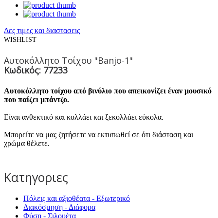
Δες τιμες και διαστασεις
WISHLIST
Αυτοκόλλητο Τοίχου "Banjo-1"
Κωδικός: 77233
Αυτοκόλλητο τοίχου από βινύλιο που απεικονίζει έναν μουσικό
που παίζει μπάντζο.
Είναι ανθεκτικό και κολλάει και ξεκολλάει εύκολα.
Μπορείτε να μας ζητήσετε να εκτυπωθεί σε ότι διάσταση και
χρώμα θέλετε.
Κατηγοριες
Πόλεις και αξιοθέατα - Εξωτερικό
Διακόσμηση - Διάφορα
Φύση - Σιλουέτα