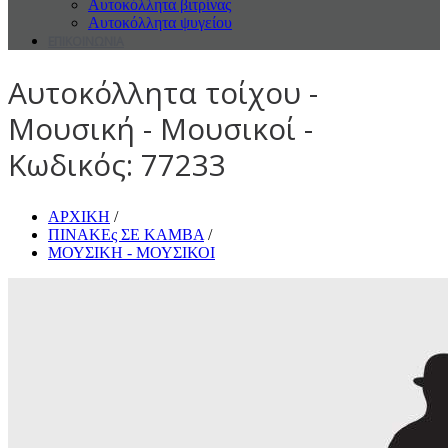
Αυτοκόλλητα βιτρίνας
Αυτοκόλλητα ψυγείου
ΕΠΙΚΟΙΝΩΝΙΑ
Αυτοκόλλητα τοίχου -
Μουσική - Μουσικοί -
Κωδικός: 77233
ΑΡΧΙΚΗ
/
ΠΙΝΑΚΕς ΣΕ ΚΑΜΒΑ
/
ΜΟΥΣΙΚΗ - ΜΟΥΣΙΚΟΙ