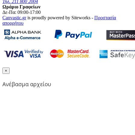
Τηλ. 211 800 2004
Ωράριο Γραφείων
Δε-Πα: 09:00-17:00
Canvastic.gr
is proudly powered by Siteworks -
Προστασία
απορρήτου
×
Ανέβασμα αρχείου