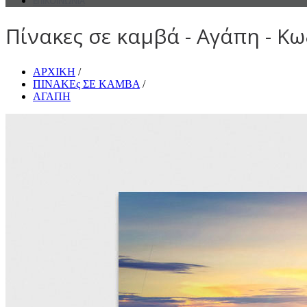
ΕΠΙΚΟΙΝΩΝΙΑ
Πίνακες σε καμβά - Αγάπη - Κω
ΑΡΧΙΚΗ
/
ΠΙΝΑΚΕς ΣΕ ΚΑΜΒΑ
/
ΑΓΑΠΗ