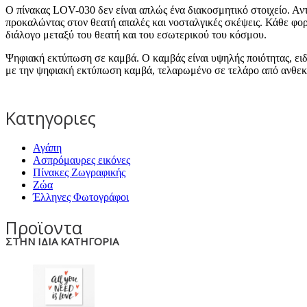
Ο πίνακας LOV-030 δεν είναι απλώς ένα διακοσμητικό στοιχείο. Αν
προκαλώντας στον θεατή απαλές και νοσταλγικές σκέψεις. Κάθε φορ
διάλογο μεταξύ του θεατή και του εσωτερικού του κόσμου.
Ψηφιακή εκτύπωση σε καμβά. Ο καμβάς είναι υψηλής ποιότητας, ει
με την ψηφιακή εκτύπωση καμβά, τελαρωμένο σε τελάρο από ανθεκτ
Κατηγοριες
Αγάπη
Ασπρόμαυρες εικόνες
Πίνακες Ζωγραφικής
Ζώα
Έλληνες Φωτογράφοι
Προϊοντα
ΣΤΗΝ ΙΔΙΑ ΚΑΤΗΓΟΡΙΑ