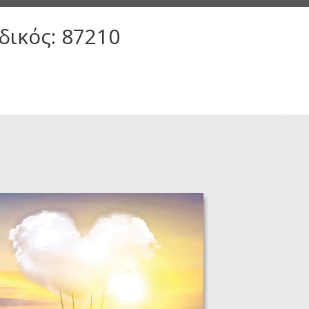
δικός: 87210