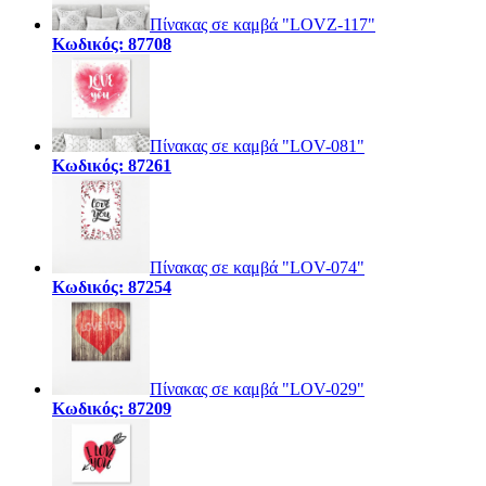
Πίνακας σε καμβά "LOVZ-117"
Κωδικός: 87708
Πίνακας σε καμβά "LOV-081"
Κωδικός: 87261
Πίνακας σε καμβά "LOV-074"
Κωδικός: 87254
Πίνακας σε καμβά "LOV-029"
Κωδικός: 87209