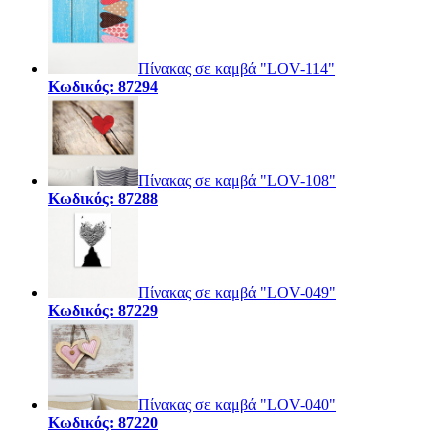
Πίνακας σε καμβά "LOV-114"
Κωδικός: 87294
Πίνακας σε καμβά "LOV-108"
Κωδικός: 87288
Πίνακας σε καμβά "LOV-049"
Κωδικός: 87229
Πίνακας σε καμβά "LOV-040"
Κωδικός: 87220