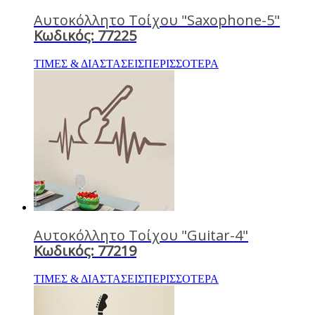
Αυτοκόλλητο Τοίχου "Saxophone-5"
Κωδικός: 77225
ΤΙΜΕΣ & ΔΙΑΣΤΑΣΕΙΣ
ΠΕΡΙΣΣΟΤΕΡΑ
Αυτοκόλλητο Τοίχου "Guitar-4"
Κωδικός: 77219
ΤΙΜΕΣ & ΔΙΑΣΤΑΣΕΙΣ
ΠΕΡΙΣΣΟΤΕΡΑ