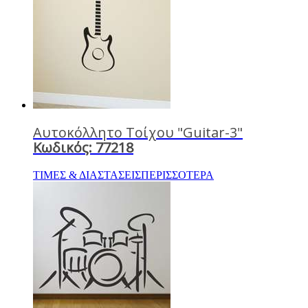
Αυτοκόλλητο Τοίχου "Guitar-3"
Κωδικός: 77218
ΤΙΜΕΣ & ΔΙΑΣΤΑΣΕΙΣ
ΠΕΡΙΣΣΟΤΕΡΑ