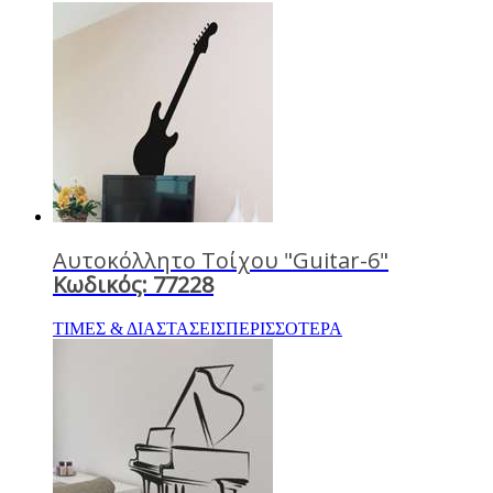
Αυτοκόλλητο Τοίχου "Guitar-6"
Κωδικός: 77228
ΤΙΜΕΣ & ΔΙΑΣΤΑΣΕΙΣ
ΠΕΡΙΣΣΟΤΕΡΑ