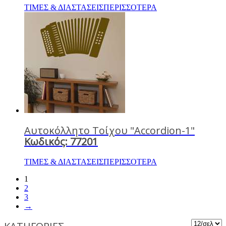
ΤΙΜΕΣ & ΔΙΑΣΤΑΣΕΙΣ
ΠΕΡΙΣΣΟΤΕΡΑ
Αυτοκόλλητο Τοίχου "Αccordion-1"
Κωδικός: 77201
ΤΙΜΕΣ & ΔΙΑΣΤΑΣΕΙΣ
ΠΕΡΙΣΣΟΤΕΡΑ
1
2
3
→