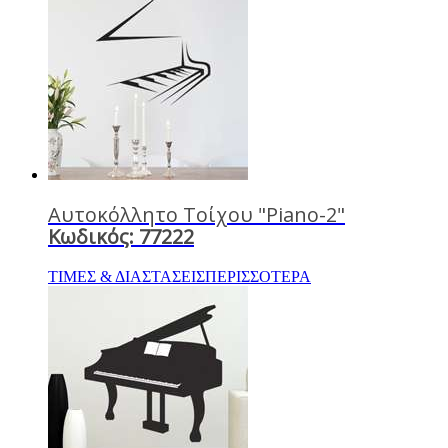
Αυτοκόλλητο Τοίχου "Piano-2"
Κωδικός: 77222
ΤΙΜΕΣ & ΔΙΑΣΤΑΣΕΙΣ
ΠΕΡΙΣΣΟΤΕΡΑ