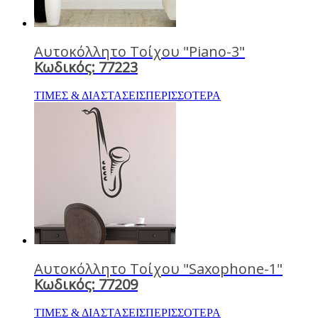
Αυτοκόλλητο Τοίχου "Piano-3"
Κωδικός: 77223
ΤΙΜΕΣ & ΔΙΑΣΤΑΣΕΙΣ
ΠΕΡΙΣΣΟΤΕΡΑ
Αυτοκόλλητο Τοίχου "Saxophone-1"
Κωδικός: 77209
ΤΙΜΕΣ & ΔΙΑΣΤΑΣΕΙΣ
ΠΕΡΙΣΣΟΤΕΡΑ