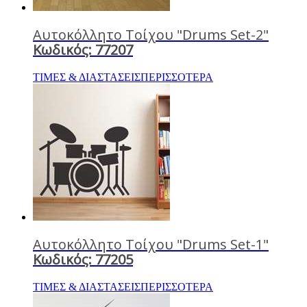
Αυτοκόλλητο Τοίχου "Drums Set-2"
Κωδικός: 77207
ΤΙΜΕΣ & ΔΙΑΣΤΑΣΕΙΣ
ΠΕΡΙΣΣΟΤΕΡΑ
Αυτοκόλλητο Τοίχου "Drums Set-1"
Κωδικός: 77205
ΤΙΜΕΣ & ΔΙΑΣΤΑΣΕΙΣ
ΠΕΡΙΣΣΟΤΕΡΑ