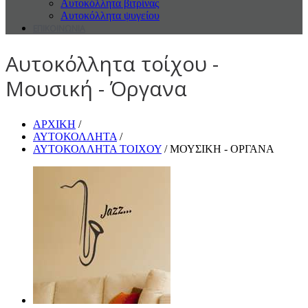
Αυτοκόλλητα βιτρίνας
Αυτοκόλλητα ψυγείου
ΕΠΙΚΟΙΝΩΝΙΑ
Αυτοκόλλητα τοίχου -
Μουσική - Όργανα
ΑΡΧΙΚΗ
/
ΑΥΤΟΚΟΛΛΗΤΑ
/
ΑΥΤΟΚΟΛΛΗΤΑ ΤΟΙΧΟΥ
/ ΜΟΥΣΙΚΗ - ΟΡΓΑΝΑ