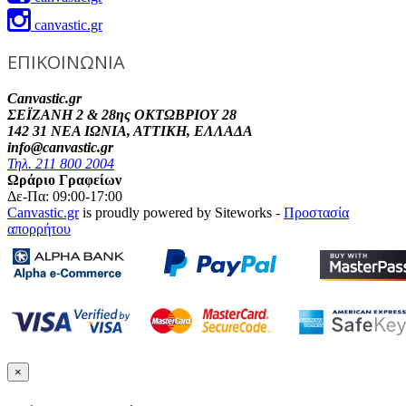
canvastic.gr
ΕΠΙΚΟΙΝΩΝΙΑ
Canvastic.gr
ΣΕΪΖΑΝΗ 2 & 28ης ΟΚΤΩΒΡΙΟΥ 28
142 31 ΝΕΑ ΙΩΝΙΑ, ΑΤΤΙΚΗ, ΕΛΛΑΔΑ
info@canvastic.gr
Τηλ. 211 800 2004
Ωράριο Γραφείων
Δε-Πα: 09:00-17:00
Canvastic.gr
is proudly powered by Siteworks -
Προστασία
απορρήτου
×