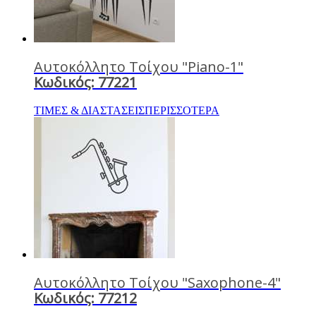
Αυτοκόλλητο Τοίχου "Piano-1"
Κωδικός: 77221
ΤΙΜΕΣ & ΔΙΑΣΤΑΣΕΙΣ
ΠΕΡΙΣΣΟΤΕΡΑ
Αυτοκόλλητο Τοίχου "Saxophone-4"
Κωδικός: 77212