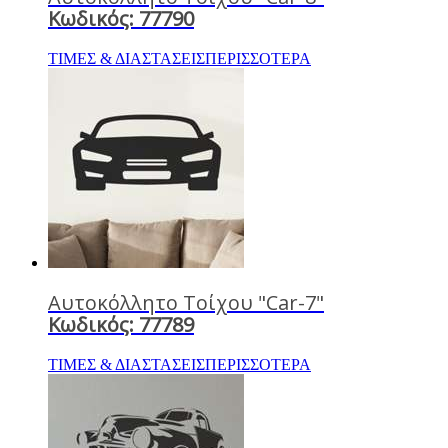
Κωδικός: 77790
ΤΙΜΕΣ & ΔΙΑΣΤΑΣΕΙΣ
ΠΕΡΙΣΣΟΤΕΡΑ
Αυτοκόλλητο Τοίχου "Car-7"
Κωδικός: 77789
ΤΙΜΕΣ & ΔΙΑΣΤΑΣΕΙΣ
ΠΕΡΙΣΣΟΤΕΡΑ