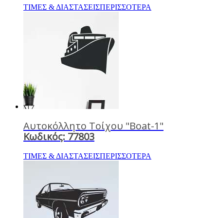
ΤΙΜΕΣ & ΔΙΑΣΤΑΣΕΙΣ
ΠΕΡΙΣΣΟΤΕΡΑ
Αυτοκόλλητο Τοίχου "Boat-1"
Κωδικός: 77803
ΤΙΜΕΣ & ΔΙΑΣΤΑΣΕΙΣ
ΠΕΡΙΣΣΟΤΕΡΑ