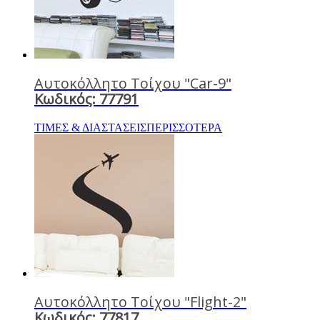
Αυτοκόλλητο Τοίχου "Car-9"
Κωδικός: 77791
ΤΙΜΕΣ & ΔΙΑΣΤΑΣΕΙΣ
ΠΕΡΙΣΣΟΤΕΡΑ
Αυτοκόλλητο Τοίχου "Flight-2"
Κωδικός: 77817