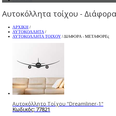
ΕΠΙΚΟΙΝΩΝΙΑ
Αυτοκόλλητα τοίχου - Διάφορ
ΑΡΧΙΚΗ
/
ΑΥΤΟΚΟΛΛΗΤΑ
/
ΑΥΤΟΚΟΛΛΗΤΑ ΤΟΙΧΟΥ
/ ΔΙΑΦΟΡΑ - ΜΕΤΑΦΟΡΕς
Αυτοκόλλητο Τοίχου "Dreamliner-1"
Κωδικός: 77821