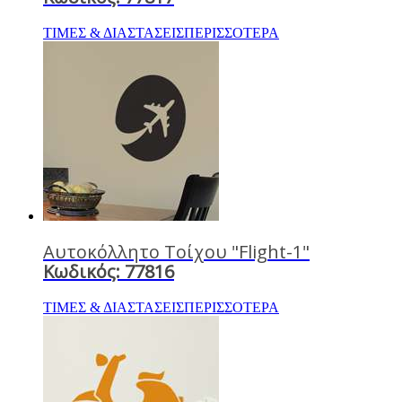
ΤΙΜΕΣ & ΔΙΑΣΤΑΣΕΙΣ
ΠΕΡΙΣΣΟΤΕΡΑ
Αυτοκόλλητο Τοίχου "Flight-1"
Κωδικός: 77816
ΤΙΜΕΣ & ΔΙΑΣΤΑΣΕΙΣ
ΠΕΡΙΣΣΟΤΕΡΑ