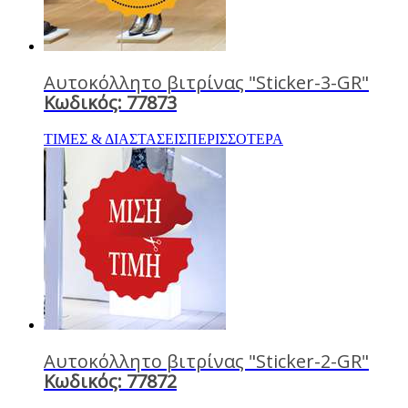
Αυτοκόλλητο βιτρίνας "Sticker-3-GR"
Κωδικός: 77873
ΤΙΜΕΣ & ΔΙΑΣΤΑΣΕΙΣ
ΠΕΡΙΣΣΟΤΕΡΑ
Αυτοκόλλητο βιτρίνας "Sticker-2-GR"
Κωδικός: 77872