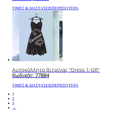
ΤΙΜΕΣ & ΔΙΑΣΤΑΣΕΙΣ
ΠΕΡΙΣΣΟΤΕΡΑ
Αυτοκόλλητο βιτρίνας "Dress-1-GR"
Κωδικός: 77884
ΤΙΜΕΣ & ΔΙΑΣΤΑΣΕΙΣ
ΠΕΡΙΣΣΟΤΕΡΑ
1
2
3
→