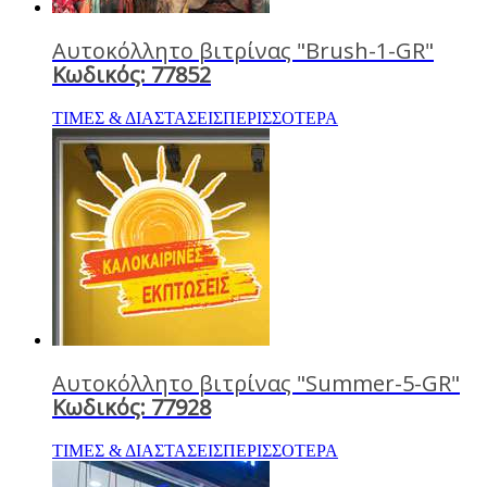
Αυτοκόλλητο βιτρίνας "Brush-1-GR"
Κωδικός: 77852
ΤΙΜΕΣ & ΔΙΑΣΤΑΣΕΙΣ
ΠΕΡΙΣΣΟΤΕΡΑ
Αυτοκόλλητο βιτρίνας "Summer-5-GR"
Κωδικός: 77928
ΤΙΜΕΣ & ΔΙΑΣΤΑΣΕΙΣ
ΠΕΡΙΣΣΟΤΕΡΑ