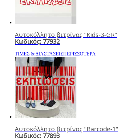
Αυτοκόλλητο βιτρίνας "Kids-3-GR"
Κωδικός: 77932
ΤΙΜΕΣ & ΔΙΑΣΤΑΣΕΙΣ
ΠΕΡΙΣΣΟΤΕΡΑ
Αυτοκόλλητο βιτρίνας "Barcode-1"
Κωδικός: 77893