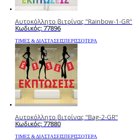
Αυτοκόλλητο βιτρίνας "Rainbow-1-GR"
Κωδικός: 77896
ΤΙΜΕΣ & ΔΙΑΣΤΑΣΕΙΣ
ΠΕΡΙΣΣΟΤΕΡΑ
Αυτοκόλλητο βιτρίνας "Bag-2-GR"
Κωδικός: 77880
ΤΙΜΕΣ & ΔΙΑΣΤΑΣΕΙΣ
ΠΕΡΙΣΣΟΤΕΡΑ