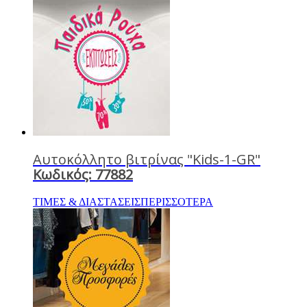
Αυτοκόλλητο βιτρίνας "Kids-1-GR"
Κωδικός: 77882
ΤΙΜΕΣ & ΔΙΑΣΤΑΣΕΙΣ
ΠΕΡΙΣΣΟΤΕΡΑ