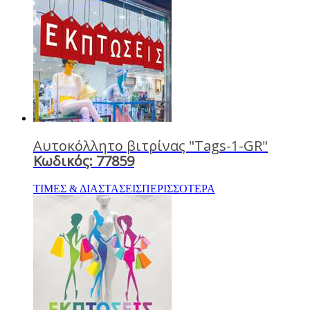
Αυτοκόλλητο βιτρίνας "Tags-1-GR"
Κωδικός: 77859
ΤΙΜΕΣ & ΔΙΑΣΤΑΣΕΙΣ
ΠΕΡΙΣΣΟΤΕΡΑ