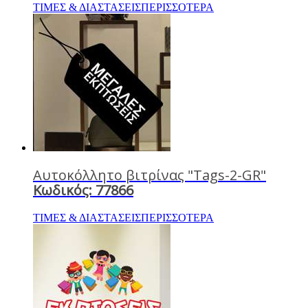
ΤΙΜΕΣ & ΔΙΑΣΤΑΣΕΙΣ
ΠΕΡΙΣΣΟΤΕΡΑ
Αυτοκόλλητο βιτρίνας "Tags-2-GR"
Κωδικός: 77866
ΤΙΜΕΣ & ΔΙΑΣΤΑΣΕΙΣ
ΠΕΡΙΣΣΟΤΕΡΑ