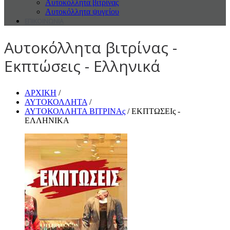
Αυτοκόλλητα βιτρίνας
Αυτοκόλλητα ψυγείου
ΕΠΙΚΟΙΝΩΝΙΑ
Αυτοκόλλητα βιτρίνας -
Εκπτώσεις - Ελληνικά
ΑΡΧΙΚΗ
/
ΑΥΤΟΚΟΛΛΗΤΑ
/
ΑΥΤΟΚΟΛΛΗΤΑ ΒΙΤΡΙΝΑς
/ ΕΚΠΤΩΣΕΙς -
ΕΛΛΗΝΙΚΑ