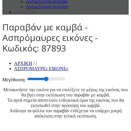
Αυτοκόλλητα βιτρίνας
Αυτοκόλλητα ψυγείου
ΕΠΙΚΟΙΝΩΝΙΑ
Παραβάν με καμβά -
Ασπρόμαυρες εικόνες -
Κωδικός: 87893
ΑΡΧΙΚΗ
/ /
ΑΣΠΡΟΜΑΥΡΕς ΕΙΚΟΝΕς
Μεγέθυνση:
Μετακινήστε την εικόνα για να επιλέξετε το μέρος της εικόνας που
θα βγει στην εκτύπωση του παραβάν με καμβά.
Τα αχνά σημεία αποτελούν ενδεικτικά όρια της εικόνας που θα
εκτυπωθεί στην πρόσοψη του καμβά.
Ανάλογα τα φύλλα του παραβάν ενδέχεται να υπάρχει μικρή
απόκλιση στην τελική εκτύπωση.