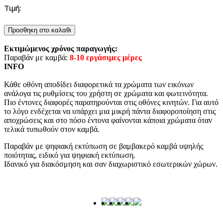
Τιμή:
Εκτιμώμενος χρόνος παραγωγής:
Παραβάν με καμβά:
8-10 εργάσιμες μέρες
INFO
Κάθε οθόνη αποδίδει διαφορετικά τα χρώματα των εικόνων
ανάλογα τις ρυθμίσεις του χρήστη σε χρώματα και φωτεινότητα.
Πιο έντονες διαφορές παρατηρούνται στις οθόνες κινητών. Για αυτό
το λόγο ενδέχεται να υπάρχει μια μικρή πάντα διαφοροποίηση στις
αποχρώσεις και στο πόσο έντονα φαίνονται κάποια χρώματα όταν
τελικά τυπωθούν στον καμβά.
Παραβάν με ψηφιακή εκτύπωση σε βαμβακερό καμβά υψηλής
ποιότητας, ειδικό για ψηφιακή εκτύπωση.
Ιδανικό για διακόσμηση και σαν διαχωριστικό εσωτερικών χώρων.