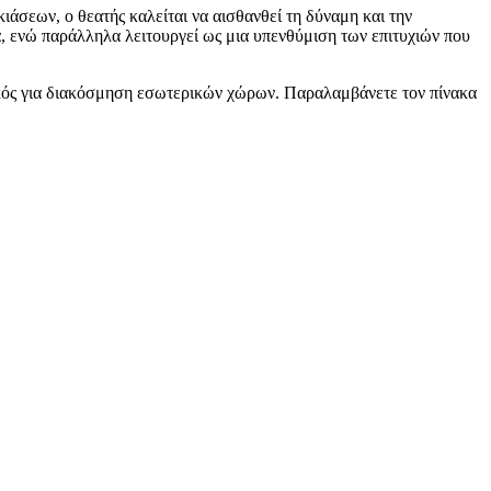
άσεων, ο θεατής καλείται να αισθανθεί τη δύναμη και την
, ενώ παράλληλα λειτουργεί ως μια υπενθύμιση των επιτυχιών που
νικός για διακόσμηση εσωτερικών χώρων. Παραλαμβάνετε τον πίνακα