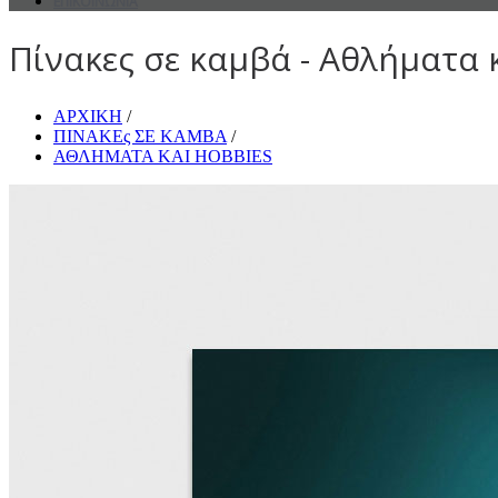
ΕΠΙΚΟΙΝΩΝΙΑ
Πίνακες σε καμβά - Αθλήματα κ
ΑΡΧΙΚΗ
/
ΠΙΝΑΚΕς ΣΕ ΚΑΜΒΑ
/
ΑΘΛΗΜΑΤΑ ΚΑΙ HOBBIES