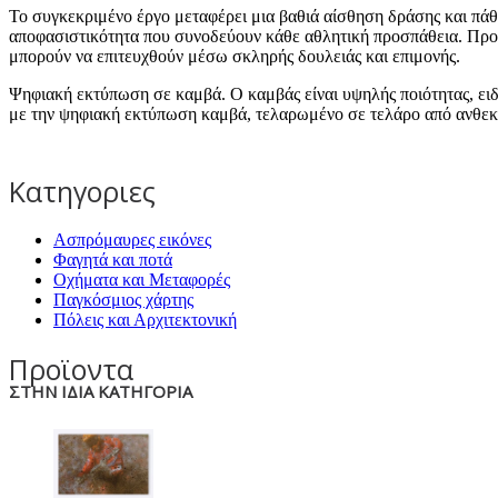
Το συγκεκριμένο έργο μεταφέρει μια βαθιά αίσθηση δράσης και πάθο
αποφασιστικότητα που συνοδεύουν κάθε αθλητική προσπάθεια. Προσ
μπορούν να επιτευχθούν μέσω σκληρής δουλειάς και επιμονής.
Ψηφιακή εκτύπωση σε καμβά. Ο καμβάς είναι υψηλής ποιότητας, ει
με την ψηφιακή εκτύπωση καμβά, τελαρωμένο σε τελάρο από ανθεκτ
Κατηγοριες
Ασπρόμαυρες εικόνες
Φαγητά και ποτά
Οχήματα και Μεταφορές
Παγκόσμιος χάρτης
Πόλεις και Αρχιτεκτονική
Προϊοντα
ΣΤΗΝ ΙΔΙΑ ΚΑΤΗΓΟΡΙΑ