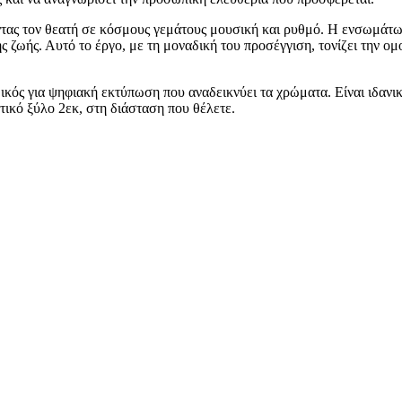
ντας τον θεατή σε κόσμους γεμάτους μουσική και ρυθμό. Η ενσωμάτω
 ζωής. Αυτό το έργο, με τη μοναδική του προσέγγιση, τονίζει την ομο
δικός για ψηφιακή εκτύπωση που αναδεικνύει τα χρώματα. Είναι ιδα
ικό ξύλο 2εκ, στη διάσταση που θέλετε.