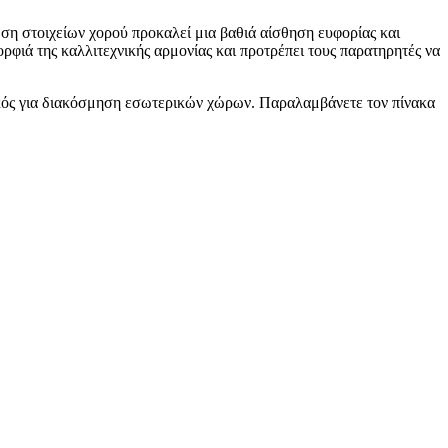
ση στοιχείων χορού προκαλεί μια βαθιά αίσθηση ευφορίας και
ρφιά της καλλιτεχνικής αρμονίας και προτρέπει τους παρατηρητές να
νικός για διακόσμηση εσωτερικών χώρων. Παραλαμβάνετε τον πίνακα