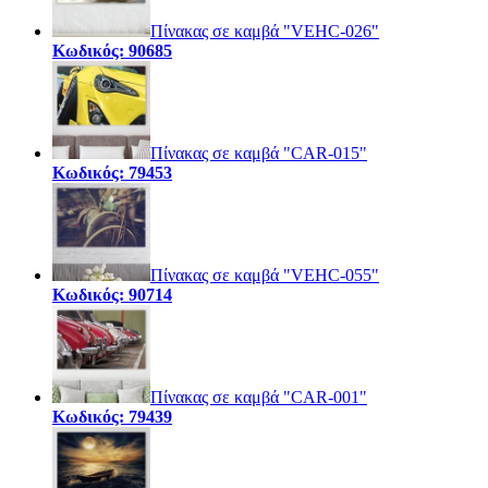
Πίνακας σε καμβά "VEHC-026"
Κωδικός: 90685
Πίνακας σε καμβά "CAR-015"
Κωδικός: 79453
Πίνακας σε καμβά "VEHC-055"
Κωδικός: 90714
Πίνακας σε καμβά "CAR-001"
Κωδικός: 79439