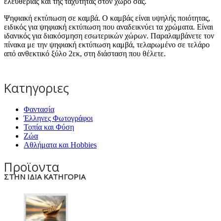
ελευθερίας και της ταχύτητας στον χώρο σας.
Ψηφιακή εκτύπωση σε καμβά. Ο καμβάς είναι υψηλής ποιότητας,
ειδικός για ψηφιακή εκτύπωση που αναδεικνύει τα χρώματα. Είναι
ιδανικός για διακόσμηση εσωτερικών χώρων. Παραλαμβάνετε τον
πίνακα με την ψηφιακή εκτύπωση καμβά, τελαρωμένο σε τελάρο
από ανθεκτικό ξύλο 2εκ, στη διάσταση που θέλετε.
Κατηγοριες
Φαντασία
Έλληνες Φωτογράφοι
Τοπία και Φύση
Ζώα
Αθλήματα και Hobbies
Προϊοντα
ΣΤΗΝ ΙΔΙΑ ΚΑΤΗΓΟΡΙΑ