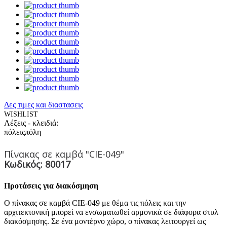
Δες τιμες και διαστασεις
WISHLIST
Λέξεις - κλειδιά:
πόλεις
πόλη
Πίνακας σε καμβά "CIE-049"
Κωδικός: 80017
Προτάσεις για διακόσμηση
Ο πίνακας σε καμβά CIE-049 με θέμα τις πόλεις και την
αρχιτεκτονική μπορεί να ενσωματωθεί αρμονικά σε διάφορα στυλ
διακόσμησης. Σε ένα μοντέρνο χώρο, ο πίνακας λειτουργεί ως