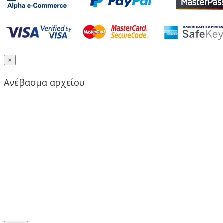
×
Ανέβασμα αρχείου