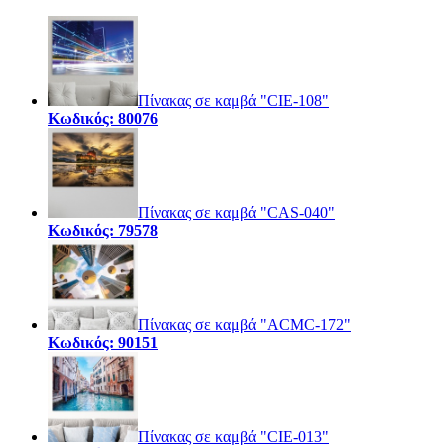
Πίνακας σε καμβά "CIE-108"
Κωδικός: 80076
Πίνακας σε καμβά "CAS-040"
Κωδικός: 79578
Πίνακας σε καμβά "ACMC-172"
Κωδικός: 90151
Πίνακας σε καμβά "CIE-013"