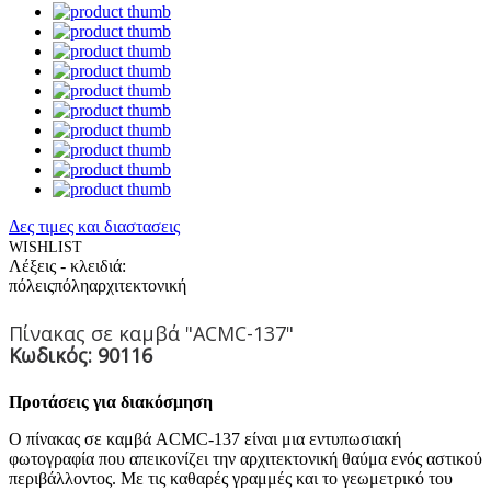
Δες τιμες και διαστασεις
WISHLIST
Λέξεις - κλειδιά:
πόλεις
πόλη
αρχιτεκτονική
Πίνακας σε καμβά "ACMC-137"
Κωδικός: 90116
Προτάσεις για διακόσμηση
Ο πίνακας σε καμβά ACMC-137 είναι μια εντυπωσιακή
φωτογραφία που απεικονίζει την αρχιτεκτονική θαύμα ενός αστικού
περιβάλλοντος. Με τις καθαρές γραμμές και το γεωμετρικό του