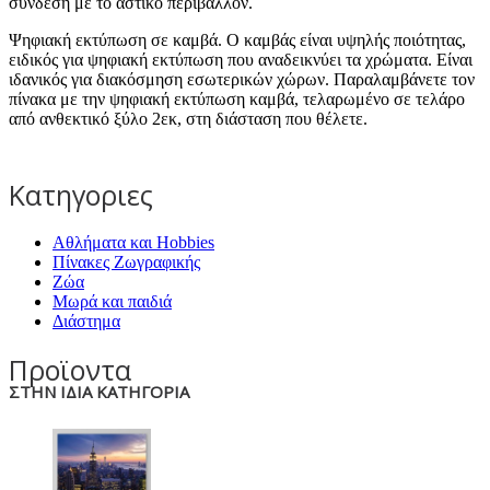
σύνδεση με το αστικό περιβάλλον.
Ψηφιακή εκτύπωση σε καμβά. Ο καμβάς είναι υψηλής ποιότητας,
ειδικός για ψηφιακή εκτύπωση που αναδεικνύει τα χρώματα. Είναι
ιδανικός για διακόσμηση εσωτερικών χώρων. Παραλαμβάνετε τον
πίνακα με την ψηφιακή εκτύπωση καμβά, τελαρωμένο σε τελάρο
από ανθεκτικό ξύλο 2εκ, στη διάσταση που θέλετε.
Κατηγοριες
Αθλήματα και Hobbies
Πίνακες Ζωγραφικής
Ζώα
Μωρά και παιδιά
Διάστημα
Προϊοντα
ΣΤΗΝ ΙΔΙΑ ΚΑΤΗΓΟΡΙΑ