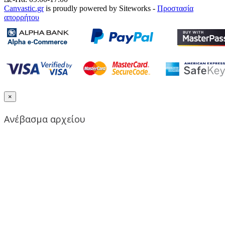
Canvastic.gr
is proudly powered by Siteworks -
Προστασία
απορρήτου
×
Ανέβασμα αρχείου