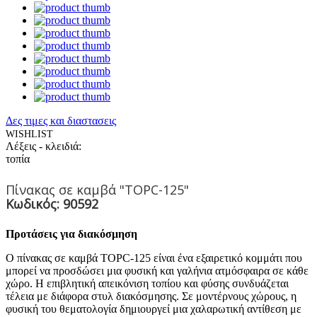
Δες τιμες και διαστασεις
WISHLIST
Λέξεις - κλειδιά:
τοπία
Πίνακας σε καμβά "TOPC-125"
Κωδικός: 90592
Προτάσεις για διακόσμηση
Ο πίνακας σε καμβά TOPC-125 είναι ένα εξαιρετικό κομμάτι που
μπορεί να προσδώσει μια φυσική και γαλήνια ατμόσφαιρα σε κάθε
χώρο. Η επιβλητική απεικόνιση τοπίου και φύσης συνδυάζεται
τέλεια με διάφορα στυλ διακόσμησης. Σε μοντέρνους χώρους, η
φυσική του θεματολογία δημιουργεί μια χαλαρωτική αντίθεση με