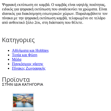
Ψηφιακή εκτύπωση σε καμβά. Ο καμβάς είναι υψηλής ποιότητας,
ειδικός για ψηφιακή εκτύπωση που αναδεικνύει τα χρώματα. Είναι
ιδανικός για διακόσμηση εσωτερικών χώρων. Παραλαμβάνετε τον
πίνακα με την ψηφιακή εκτύπωση καμβά, τελαρωμένο σε τελάρο
από ανθεκτικό ξύλο 2εκ, στη διάσταση που θέλετε.
Κατηγοριες
Αθλήματα και Hobbies
Τοπία και Φύση
Μόδα
Παγκόσμιος χάρτης
Πίνακες Ζωγραφικής
Προϊοντα
ΣΤΗΝ ΙΔΙΑ ΚΑΤΗΓΟΡΙΑ