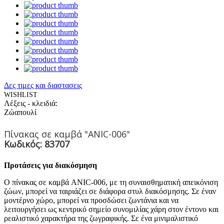
Δες τιμες και διαστασεις
WISHLIST
Λέξεις - κλειδιά:
Ζώα
πουλί
Πίνακας σε καμβά "ANIC-006"
Κωδικός: 83707
Προτάσεις για διακόσμηση
Ο πίνακας σε καμβά ANIC-006, με τη συναισθηματική απεικόνιση
ζώων, μπορεί να ταιριάζει σε διάφορα στυλ διακόσμησης. Σε έναν
μοντέρνο χώρο, μπορεί να προσδώσει ζωντάνια και να
λειτουργήσει ως κεντρικό σημείο συνομιλίας χάρη στον έντονο και
ρεαλιστικό χαρακτήρα της ζωγραφικής. Σε ένα μινιμαλιστικό