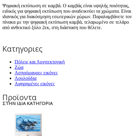
Ψηφιακή εκτύπωση σε καμβά. Ο καμβάς είναι υψηλής ποιότητας,
ειδικός για ψηφιακή εκτύπωση που αναδεικνύει τα χρώματα. Είναι
ιδανικός για διακόσμηση εσωτερικών χώρων. Παραλαμβάνετε τον
πίνακα με την ψηφιακή εκτύπωση καμβά, τελαρωμένο σε τελάρο
από ανθεκτικό ξύλο 2εκ, στη διάσταση που θέλετε.
Κατηγοριες
Πόλεις και Αρχιτεκτονική
Ζώα
Ασπρόμαυρες εικόνες
Λουλούδια
Αφηρημένες εικόνες
Προϊοντα
ΣΤΗΝ ΙΔΙΑ ΚΑΤΗΓΟΡΙΑ