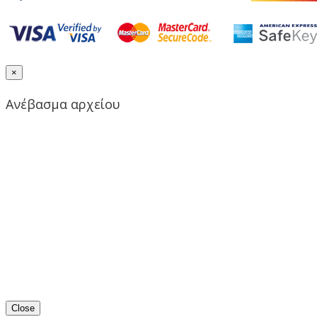
×
Ανέβασμα αρχείου
Close