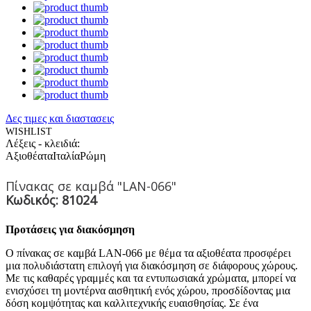
Δες τιμες και διαστασεις
WISHLIST
Λέξεις - κλειδιά:
Αξιοθέατα
Ιταλία
Ρώμη
Πίνακας σε καμβά "LAN-066"
Κωδικός: 81024
Προτάσεις για διακόσμηση
Ο πίνακας σε καμβά LAN-066 με θέμα τα αξιοθέατα προσφέρει
μια πολυδιάστατη επιλογή για διακόσμηση σε διάφορους χώρους.
Με τις καθαρές γραμμές και τα εντυπωσιακά χρώματα, μπορεί να
ενισχύσει τη μοντέρνα αισθητική ενός χώρου, προσδίδοντας μια
δόση κομψότητας και καλλιτεχνικής ευαισθησίας. Σε ένα