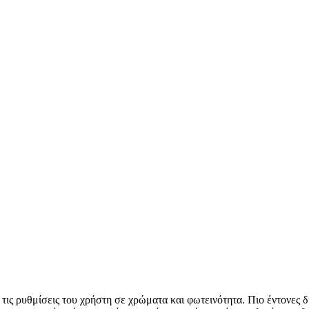
ις ρυθμίσεις του χρήστη σε χρώματα και φωτεινότητα. Πιο έντονες δι