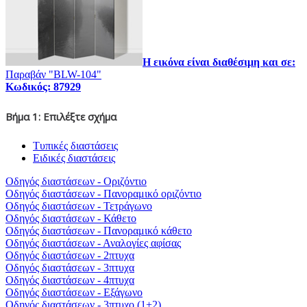
Η εικόνα είναι διαθέσιμη και σε:
Παραβάν "BLW-104"
Κωδικός: 87929
Βήμα
1
: Επιλέξτε σχήμα
Τυπικές
διαστάσεις
Ειδικές
διαστάσεις
Οδηγός διαστάσεων - Οριζόντιο
Οδηγός διαστάσεων - Πανοραμικό οριζόντιο
Οδηγός διαστάσεων - Τετράγωνο
Οδηγός διαστάσεων - Κάθετο
Οδηγός διαστάσεων - Πανοραμικό κάθετο
Οδηγός διαστάσεων - Αναλογίες αφίσας
Οδηγός διαστάσεων - 2πτυχα
Οδηγός διαστάσεων - 3πτυχα
Οδηγός διαστάσεων - 4πτυχα
Οδηγός διαστάσεων - Εξάγωνο
Οδηγός διαστάσεων - 3πτυχο (1+2)