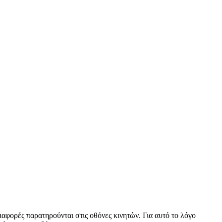
αφορές παρατηρούνται στις οθόνες κινητών. Για αυτό το λόγο