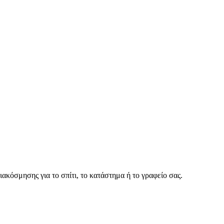
ακόσμησης για το σπίτι, το κατάστημα ή το γραφείο σας.