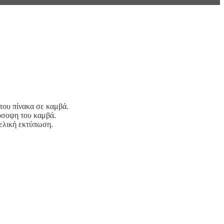
 του πίνακα σε καμβά.
ρόσοψη του καμβά.
τελική εκτύπωση.