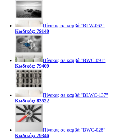
Πίνακας σε καμβά "BLW-062"
Κωδικός: 79140
Πίνακας σε καμβά "BWC-091"
Κωδικός: 79409
Πίνακας σε καμβά "BLWC-137"
Κωδικός: 83522
Πίνακας σε καμβά "BWC-028"
Κωδικός: 79346