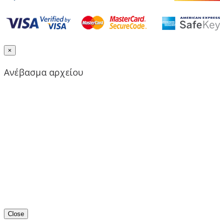
×
Ανέβασμα αρχείου
Close