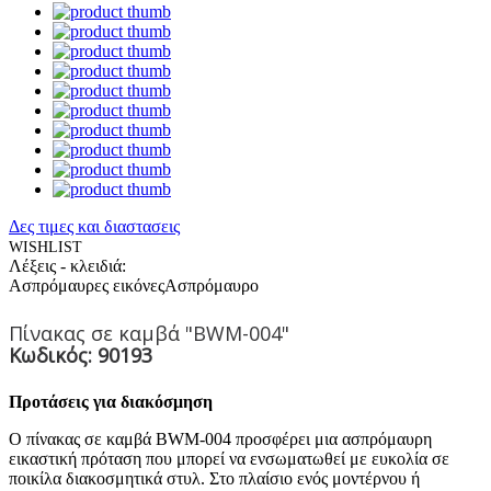
Δες τιμες και διαστασεις
WISHLIST
Λέξεις - κλειδιά:
Ασπρόμαυρες εικόνες
Ασπρόμαυρο
Πίνακας σε καμβά "BWM-004"
Κωδικός: 90193
Προτάσεις για διακόσμηση
Ο πίνακας σε καμβά BWM-004 προσφέρει μια ασπρόμαυρη
εικαστική πρόταση που μπορεί να ενσωματωθεί με ευκολία σε
ποικίλα διακοσμητικά στυλ. Στο πλαίσιο ενός μοντέρνου ή