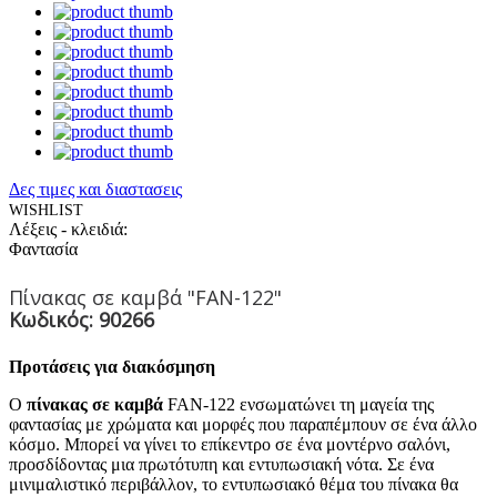
Δες τιμες και διαστασεις
WISHLIST
Λέξεις - κλειδιά:
Φαντασία
Πίνακας σε καμβά "FAN-122"
Κωδικός: 90266
Προτάσεις για διακόσμηση
Ο
πίνακας σε καμβά
FAN-122 ενσωματώνει τη μαγεία της
φαντασίας με χρώματα και μορφές που παραπέμπουν σε ένα άλλο
κόσμο. Μπορεί να γίνει το επίκεντρο σε ένα μοντέρνο σαλόνι,
προσδίδοντας μια πρωτότυπη και εντυπωσιακή νότα. Σε ένα
μινιμαλιστικό περιβάλλον, το εντυπωσιακό θέμα του πίνακα θα