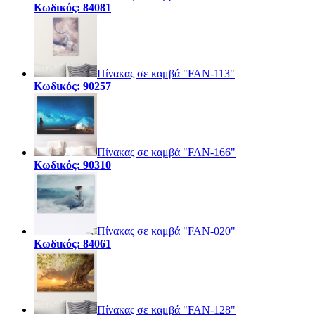
Κωδικός: 84081
Πίνακας σε καμβά "FAN-113"
Κωδικός: 90257
Πίνακας σε καμβά "FAN-166"
Κωδικός: 90310
Πίνακας σε καμβά "FAN-020"
Κωδικός: 84061
Πίνακας σε καμβά "FAN-128"