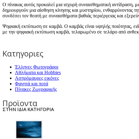
Ο πίνακας αυτός προκαλεί μια ισχυρή συναισθηματική αντίδραση, με
δημιουργούν μια αίσθηση κίνησης και μυστηρίου, ενθαρρύνοντας τη
συνδέσει τον θεατή με συναισθήματα βαθιάς περιέργειας και εξερεύ
Ψηφιακή εκτύπωση σε καμβά. Ο καμβάς είναι υψηλής ποιότητας, ει
με την ψηφιακή εκτύπωση καμβά, τελαρωμένο σε τελάρο από ανθεκτ
Κατηγοριες
Έλληνες Φωτογράφοι
Αθλήματα και Hobbies
Ασπρόμαυρες εικόνες
Φαγητά και ποτά
Πίνακες Ζωγραφικής
Προϊοντα
ΣΤΗΝ ΙΔΙΑ ΚΑΤΗΓΟΡΙΑ