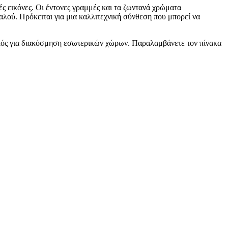
ς εικόνες. Οι έντονες γραμμές και τα ζωντανά χρώματα
λού. Πρόκειται για μια καλλιτεχνική σύνθεση που μπορεί να
νικός για διακόσμηση εσωτερικών χώρων. Παραλαμβάνετε τον πίνακα