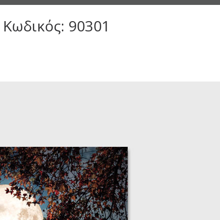
 Κωδικός: 90301