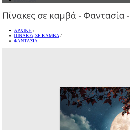
ΕΠΙΚΟΙΝΩΝΙΑ
Πίνακες σε καμβά - Φαντασία -
ΑΡΧΙΚΗ
/
ΠΙΝΑΚΕς ΣΕ ΚΑΜΒΑ
/
ΦΑΝΤΑΣΙΑ