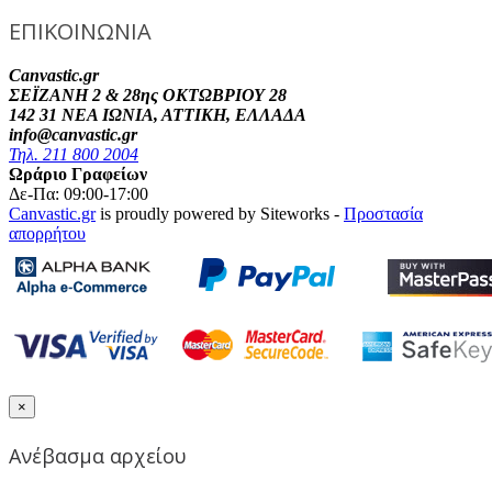
ΕΠΙΚΟΙΝΩΝΙΑ
Canvastic.gr
ΣΕΪΖΑΝΗ 2 & 28ης ΟΚΤΩΒΡΙΟΥ 28
142 31 ΝΕΑ ΙΩΝΙΑ, ΑΤΤΙΚΗ, ΕΛΛΑΔΑ
info@canvastic.gr
Τηλ. 211 800 2004
Ωράριο Γραφείων
Δε-Πα: 09:00-17:00
Canvastic.gr
is proudly powered by Siteworks -
Προστασία
απορρήτου
×
Ανέβασμα αρχείου