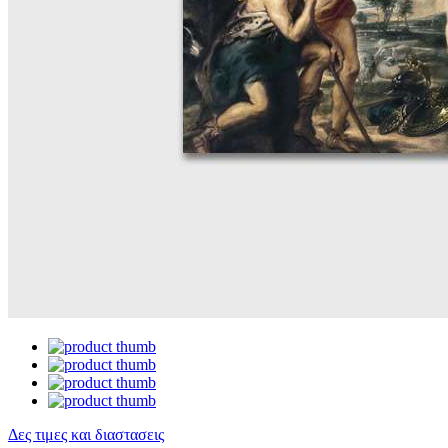
Δες τιμες και διαστασεις