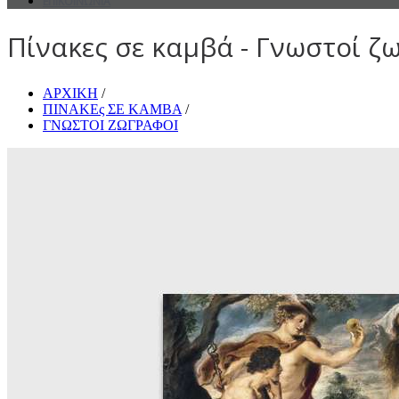
ΕΠΙΚΟΙΝΩΝΙΑ
Πίνακες σε καμβά - Γνωστοί ζω
ΑΡΧΙΚΗ
/
ΠΙΝΑΚΕς ΣΕ ΚΑΜΒΑ
/
ΓΝΩΣΤΟΙ ΖΩΓΡΑΦΟΙ