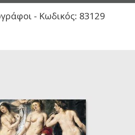
γράφοι - Κωδικός: 83129