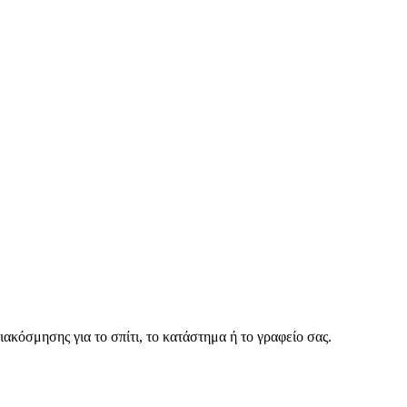
ακόσμησης για το σπίτι, το κατάστημα ή το γραφείο σας.