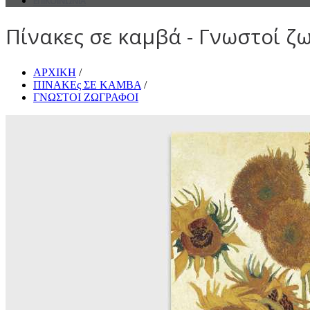
ΕΠΙΚΟΙΝΩΝΙΑ
Πίνακες σε καμβά - Γνωστοί ζω
ΑΡΧΙΚΗ
/
ΠΙΝΑΚΕς ΣΕ ΚΑΜΒΑ
/
ΓΝΩΣΤΟΙ ΖΩΓΡΑΦΟΙ