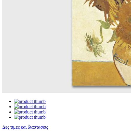
Δες τιμες και διαστασεις