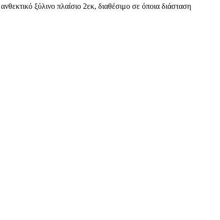
ανθεκτικό ξύλινο πλαίσιο 2εκ, διαθέσιμο σε όποια διάσταση