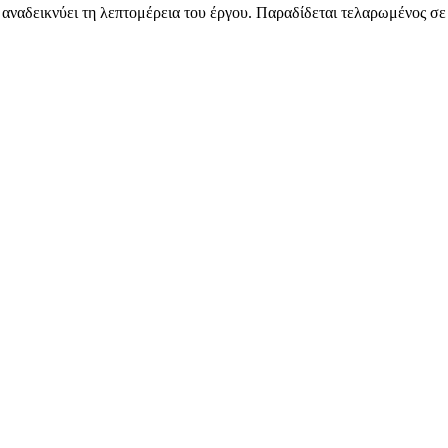
αναδεικνύει τη λεπτομέρεια του έργου. Παραδίδεται τελαρωμένος σε 