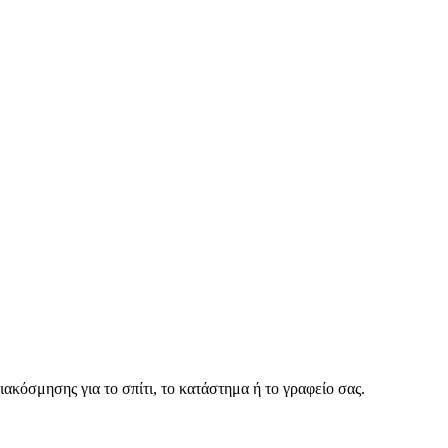
ακόσμησης για το σπίτι, το κατάστημα ή το γραφείο σας.