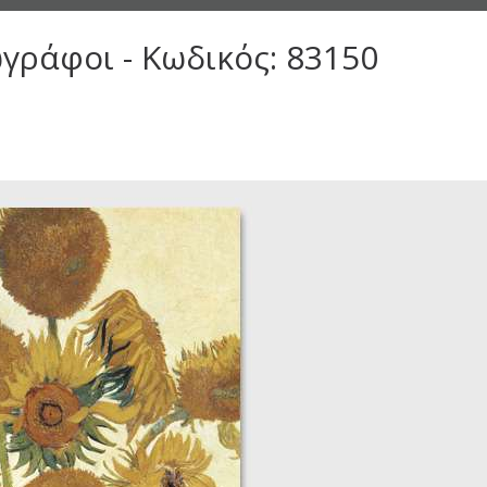
γράφοι - Κωδικός: 83150