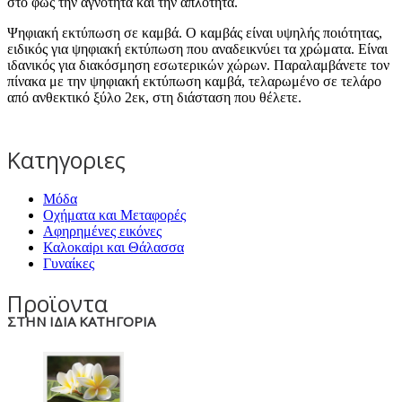
στο φως την αγνότητα και την απλότητα.
Ψηφιακή εκτύπωση σε καμβά. Ο καμβάς είναι υψηλής ποιότητας,
ειδικός για ψηφιακή εκτύπωση που αναδεικνύει τα χρώματα. Είναι
ιδανικός για διακόσμηση εσωτερικών χώρων. Παραλαμβάνετε τον
πίνακα με την ψηφιακή εκτύπωση καμβά, τελαρωμένο σε τελάρο
από ανθεκτικό ξύλο 2εκ, στη διάσταση που θέλετε.
Κατηγοριες
Μόδα
Οχήματα και Μεταφορές
Αφηρημένες εικόνες
Καλοκαiρι και Θάλασσα
Γυναίκες
Προϊοντα
ΣΤΗΝ ΙΔΙΑ ΚΑΤΗΓΟΡΙΑ