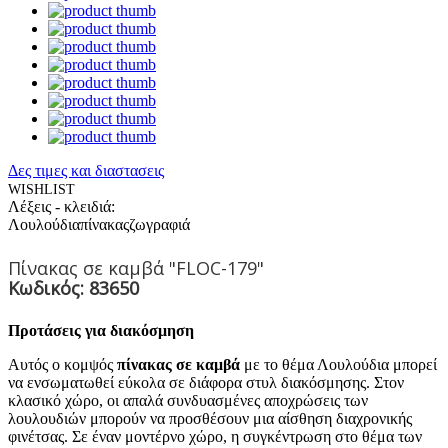
Δες τιμες και διαστασεις
WISHLIST
Λέξεις - κλειδιά:
Λουλούδια
πίνακας
ζωγραφιά
Πίνακας σε καμβά "FLOC-179"
Κωδικός: 83650
Προτάσεις για διακόσμηση
Αυτός ο κομψός
πίνακας σε καμβά
με το θέμα Λουλούδια μπορεί
να ενσωματωθεί εύκολα σε διάφορα στυλ διακόσμησης. Στον
κλασικό χώρο, οι απαλά συνδυασμένες αποχρώσεις των
λουλουδιών μπορούν να προσθέσουν μια αίσθηση διαχρονικής
φινέτσας. Σε έναν μοντέρνο χώρο, η συγκέντρωση στο θέμα των