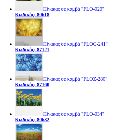
Πίνακας σε καμβά "FLO-020"
Κωδικός: 80618
Πίνακας σε καμβά "FLOC-241"
Κωδικός: 87121
Πίνακας σε καμβά "FLOZ-280"
Κωδικός: 87160
Πίνακας σε καμβά "FLO-034"
Κωδικός: 80632