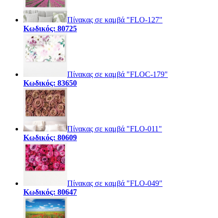
Πίνακας σε καμβά "FLO-127"
Κωδικός: 80725
Πίνακας σε καμβά "FLOC-179"
Κωδικός: 83650
Πίνακας σε καμβά "FLO-011"
Κωδικός: 80609
Πίνακας σε καμβά "FLO-049"
Κωδικός: 80647