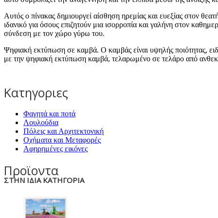
Αυτός ο πίνακας δημιουργεί αίσθηση ηρεμίας και ευεξίας στον θεα
ιδανικό για όσους επιζητούν μια ισορροπία και γαλήνη στον καθημ
σύνδεση με τον χώρο γύρω του.
Ψηφιακή εκτύπωση σε καμβά. Ο καμβάς είναι υψηλής ποιότητας, ει
με την ψηφιακή εκτύπωση καμβά, τελαρωμένο σε τελάρο από ανθεκτ
Κατηγοριες
Φαγητά και ποτά
Λουλούδια
Πόλεις και Αρχιτεκτονική
Οχήματα και Μεταφορές
Αφηρημένες εικόνες
Προϊοντα
ΣΤΗΝ ΙΔΙΑ ΚΑΤΗΓΟΡΙΑ