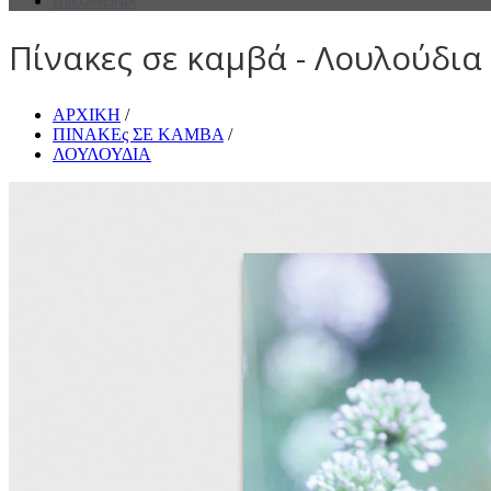
ΕΠΙΚΟΙΝΩΝΙΑ
Πίνακες σε καμβά - Λουλούδια 
ΑΡΧΙΚΗ
/
ΠΙΝΑΚΕς ΣΕ ΚΑΜΒΑ
/
ΛΟΥΛΟΥΔΙΑ