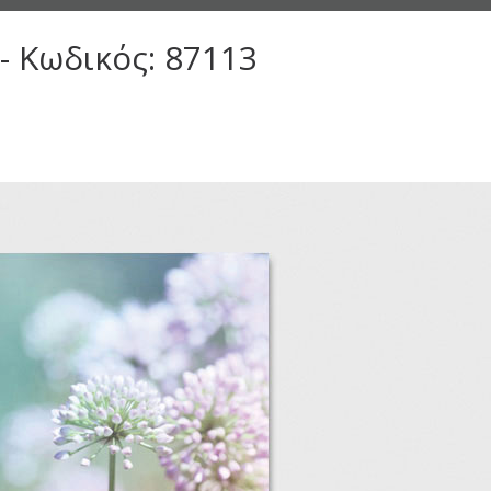
- Κωδικός: 87113