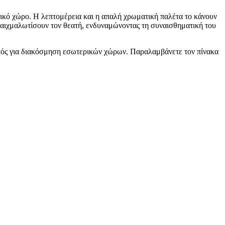
ρικό χώρο. Η λεπτομέρεια και η απαλή χρωματική παλέτα το κάνουν
α αιχμαλωτίσουν τον θεατή, ενδυναμώνοντας τη συναισθηματική του
νικός για διακόσμηση εσωτερικών χώρων. Παραλαμβάνετε τον πίνακα