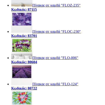
Πίνακας σε καμβά "FLOZ-235"
Κωδικός: 87115
Πίνακας σε καμβά "FLOC-230"
Κωδικός: 83701
Πίνακας σε καμβά "FLO-006"
Κωδικός: 80604
Πίνακας σε καμβά "FLO-124"
Κωδικός: 80722