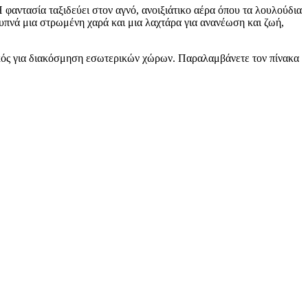
 φαντασία ταξιδεύει στον αγνό, ανοιξιάτικο αέρα όπου τα λουλούδια
υπνά μια στρωμένη χαρά και μια λαχτάρα για ανανέωση και ζωή,
νικός για διακόσμηση εσωτερικών χώρων. Παραλαμβάνετε τον πίνακα