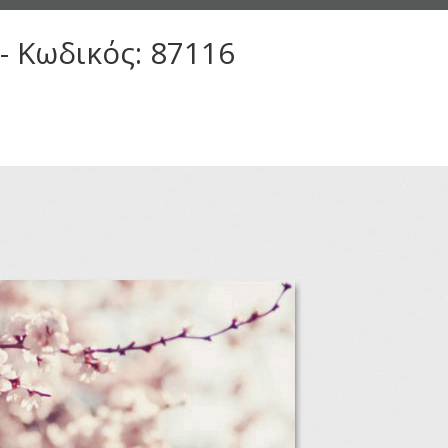
- Κωδικός: 87116