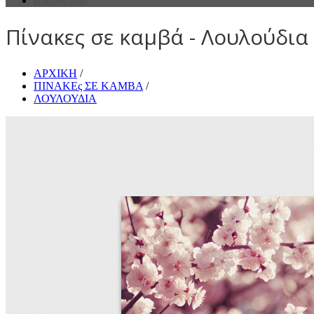
ΕΠΙΚΟΙΝΩΝΙΑ
Πίνακες σε καμβά - Λουλούδια 
ΑΡΧΙΚΗ
/
ΠΙΝΑΚΕς ΣΕ ΚΑΜΒΑ
/
ΛΟΥΛΟΥΔΙΑ