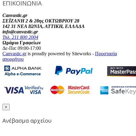
ΕΠΙΚΟΙΝΩΝΙΑ
Canvastic.gr
ΣΕΪΖΑΝΗ 2 & 28ης ΟΚΤΩΒΡΙΟΥ 28
142 31 ΝΕΑ ΙΩΝΙΑ, ΑΤΤΙΚΗ, ΕΛΛΑΔΑ
info@canvastic.gr
Τηλ. 211 800 2004
Ωράριο Γραφείων
Δε-Πα: 09:00-17:00
Canvastic.gr
is proudly powered by Siteworks -
Προστασία
απορρήτου
×
Ανέβασμα αρχείου