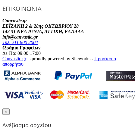
ΕΠΙΚΟΙΝΩΝΙΑ
Canvastic.gr
ΣΕΪΖΑΝΗ 2 & 28ης ΟΚΤΩΒΡΙΟΥ 28
142 31 ΝΕΑ ΙΩΝΙΑ, ΑΤΤΙΚΗ, ΕΛΛΑΔΑ
info@canvastic.gr
Τηλ. 211 800 2004
Ωράριο Γραφείων
Δε-Πα: 09:00-17:00
Canvastic.gr
is proudly powered by Siteworks -
Προστασία
απορρήτου
×
Ανέβασμα αρχείου