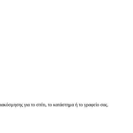
ακόσμησης για το σπίτι, το κατάστημα ή το γραφείο σας.