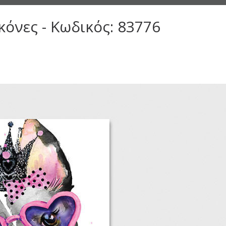
κόνες - Κωδικός: 83776