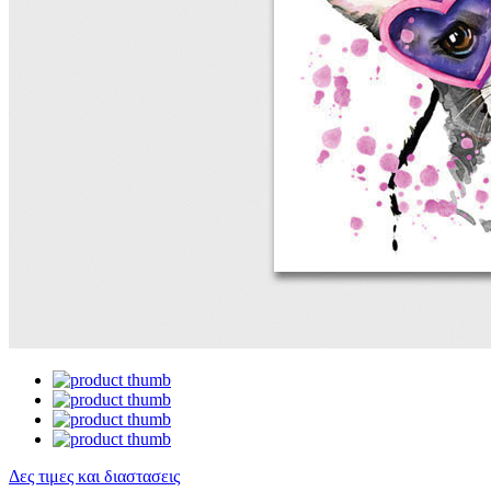
Δες τιμες και διαστασεις