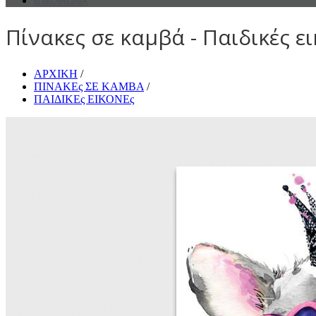
ΕΠΙΚΟΙΝΩΝΙΑ
Πίνακες σε καμβά - Παιδικές ει
ΑΡΧΙΚΗ
/
ΠΙΝΑΚΕς ΣΕ ΚΑΜΒΑ
/
ΠΑΙΔΙΚΕς ΕΙΚΟΝΕς