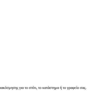
ακόσμησης για το σπίτι, το κατάστημα ή το γραφείο σας.