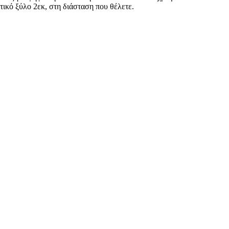
ικό ξύλο 2εκ, στη διάσταση που θέλετε.