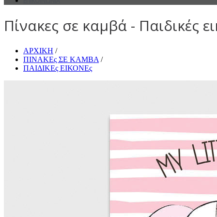
ΕΠΙΚΟΙΝΩΝΙΑ
Πίνακες σε καμβά - Παιδικές ει
ΑΡΧΙΚΗ
/
ΠΙΝΑΚΕς ΣΕ ΚΑΜΒΑ
/
ΠΑΙΔΙΚΕς ΕΙΚΟΝΕς