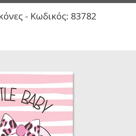
κόνες - Κωδικός: 83782