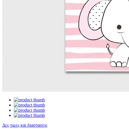
Δες τιμες και διαστασεις