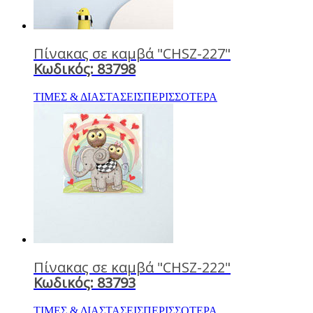
Πίνακας σε καμβά "CHSZ-227"
Κωδικός: 83798
ΤΙΜΕΣ & ΔΙΑΣΤΑΣΕΙΣ
ΠΕΡΙΣΣΟΤΕΡΑ
Πίνακας σε καμβά "CHSZ-222"
Κωδικός: 83793
ΤΙΜΕΣ & ΔΙΑΣΤΑΣΕΙΣ
ΠΕΡΙΣΣΟΤΕΡΑ