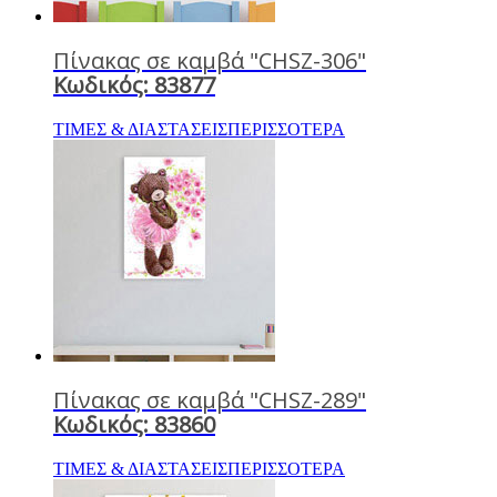
Πίνακας σε καμβά "CHSZ-306"
Κωδικός: 83877
ΤΙΜΕΣ & ΔΙΑΣΤΑΣΕΙΣ
ΠΕΡΙΣΣΟΤΕΡΑ
Πίνακας σε καμβά "CHSZ-289"
Κωδικός: 83860
ΤΙΜΕΣ & ΔΙΑΣΤΑΣΕΙΣ
ΠΕΡΙΣΣΟΤΕΡΑ