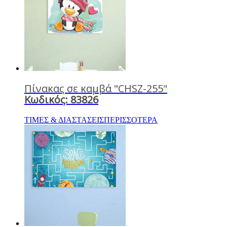
Πίνακας σε καμβά "CHSZ-255"
Κωδικός: 83826
ΤΙΜΕΣ & ΔΙΑΣΤΑΣΕΙΣ
ΠΕΡΙΣΣΟΤΕΡΑ