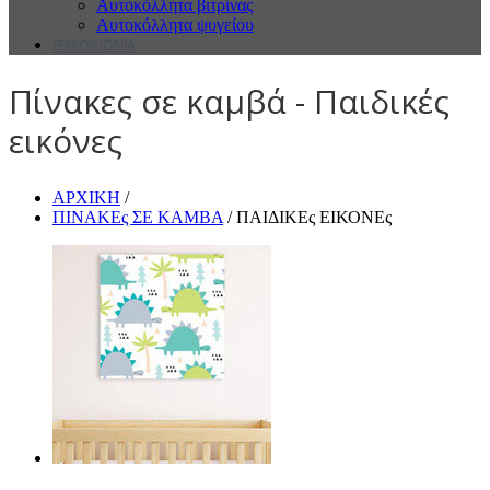
Αυτοκόλλητα βιτρίνας
Αυτοκόλλητα ψυγείου
ΕΠΙΚΟΙΝΩΝΙΑ
Πίνακες σε καμβά - Παιδικές
εικόνες
ΑΡΧΙΚΗ
/
ΠΙΝΑΚΕς ΣΕ ΚΑΜΒΑ
/ ΠΑΙΔΙΚΕς ΕΙΚΟΝΕς