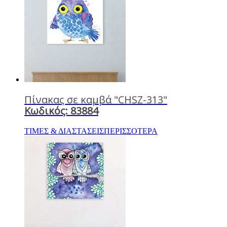
Πίνακας σε καμβά "CHSZ-313"
Κωδικός: 83884
ΤΙΜΕΣ & ΔΙΑΣΤΑΣΕΙΣ
ΠΕΡΙΣΣΟΤΕΡΑ