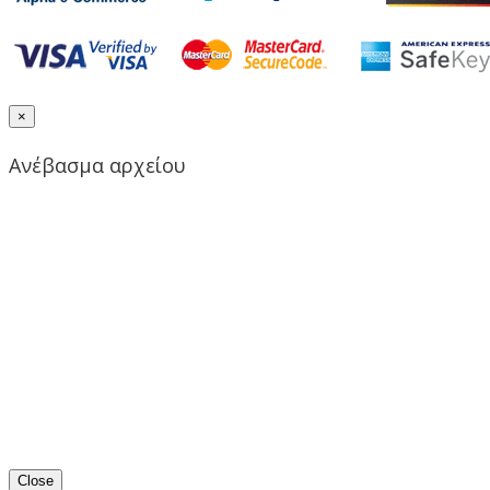
×
Ανέβασμα αρχείου
Close