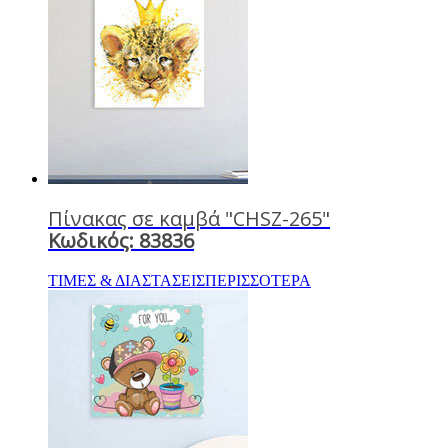
Πίνακας σε καμβά "CHSZ-265"
Κωδικός: 83836
ΤΙΜΕΣ & ΔΙΑΣΤΑΣΕΙΣ
ΠΕΡΙΣΣΟΤΕΡΑ