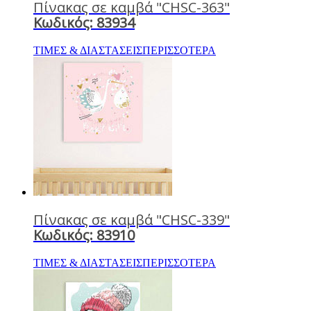
Πίνακας σε καμβά "CHSC-363"
Κωδικός: 83934
ΤΙΜΕΣ & ΔΙΑΣΤΑΣΕΙΣ
ΠΕΡΙΣΣΟΤΕΡΑ
Πίνακας σε καμβά "CHSC-339"
Κωδικός: 83910
ΤΙΜΕΣ & ΔΙΑΣΤΑΣΕΙΣ
ΠΕΡΙΣΣΟΤΕΡΑ