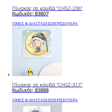
Πίνακας σε καμβά "CHSZ-236"
Κωδικός: 83807
ΤΙΜΕΣ & ΔΙΑΣΤΑΣΕΙΣ
ΠΕΡΙΣΣΟΤΕΡΑ
Πίνακας σε καμβά "CHSZ-317"
Κωδικός: 83888
ΤΙΜΕΣ & ΔΙΑΣΤΑΣΕΙΣ
ΠΕΡΙΣΣΟΤΕΡΑ