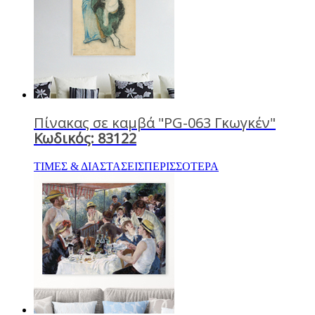
Πίνακας σε καμβά "PG-063 Γκωγκέν"
Κωδικός: 83122
ΤΙΜΕΣ & ΔΙΑΣΤΑΣΕΙΣ
ΠΕΡΙΣΣΟΤΕΡΑ