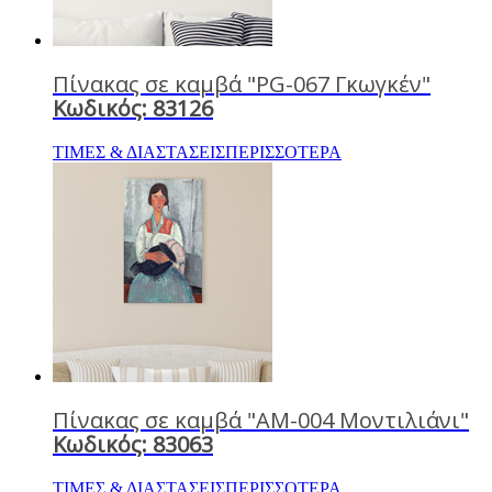
Πίνακας σε καμβά "PG-067 Γκωγκέν"
Κωδικός: 83126
ΤΙΜΕΣ & ΔΙΑΣΤΑΣΕΙΣ
ΠΕΡΙΣΣΟΤΕΡΑ
Πίνακας σε καμβά "AM-004 Μοντιλιάνι"
Κωδικός: 83063
ΤΙΜΕΣ & ΔΙΑΣΤΑΣΕΙΣ
ΠΕΡΙΣΣΟΤΕΡΑ