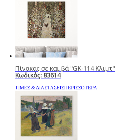
Πίνακας σε καμβά "GK-114 Κλιμτ"
Κωδικός: 83614
ΤΙΜΕΣ & ΔΙΑΣΤΑΣΕΙΣ
ΠΕΡΙΣΣΟΤΕΡΑ