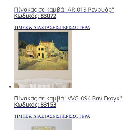
Πίνακας σε καμβά "AR-013 Ρενουάρ"
Κωδικός: 83072
ΤΙΜΕΣ & ΔΙΑΣΤΑΣΕΙΣ
ΠΕΡΙΣΣΟΤΕΡΑ
Πίνακας σε καμβά "VVG-094 Βαν Γκογκ"
Κωδικός: 83153
ΤΙΜΕΣ & ΔΙΑΣΤΑΣΕΙΣ
ΠΕΡΙΣΣΟΤΕΡΑ