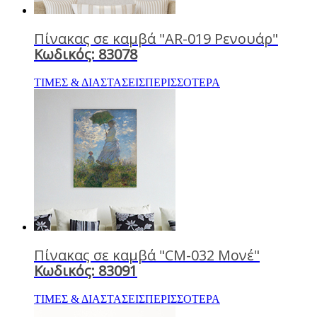
Πίνακας σε καμβά "AR-019 Ρενουάρ"
Κωδικός: 83078
ΤΙΜΕΣ & ΔΙΑΣΤΑΣΕΙΣ
ΠΕΡΙΣΣΟΤΕΡΑ
Πίνακας σε καμβά "CM-032 Μονέ"
Κωδικός: 83091
ΤΙΜΕΣ & ΔΙΑΣΤΑΣΕΙΣ
ΠΕΡΙΣΣΟΤΕΡΑ