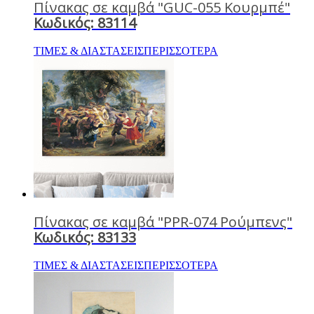
Πίνακας σε καμβά "GUC-055 Κουρμπέ"
Κωδικός: 83114
ΤΙΜΕΣ & ΔΙΑΣΤΑΣΕΙΣ
ΠΕΡΙΣΣΟΤΕΡΑ
Πίνακας σε καμβά "PPR-074 Ρούμπενς"
Κωδικός: 83133
ΤΙΜΕΣ & ΔΙΑΣΤΑΣΕΙΣ
ΠΕΡΙΣΣΟΤΕΡΑ