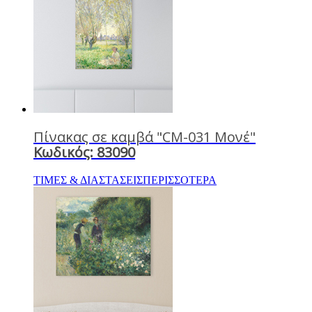
Πίνακας σε καμβά "CM-031 Μονέ"
Κωδικός: 83090
ΤΙΜΕΣ & ΔΙΑΣΤΑΣΕΙΣ
ΠΕΡΙΣΣΟΤΕΡΑ