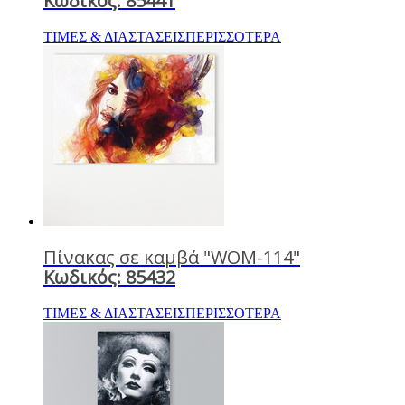
Κωδικός: 85441
ΤΙΜΕΣ & ΔΙΑΣΤΑΣΕΙΣ
ΠΕΡΙΣΣΟΤΕΡΑ
Πίνακας σε καμβά "WOM-114"
Κωδικός: 85432
ΤΙΜΕΣ & ΔΙΑΣΤΑΣΕΙΣ
ΠΕΡΙΣΣΟΤΕΡΑ