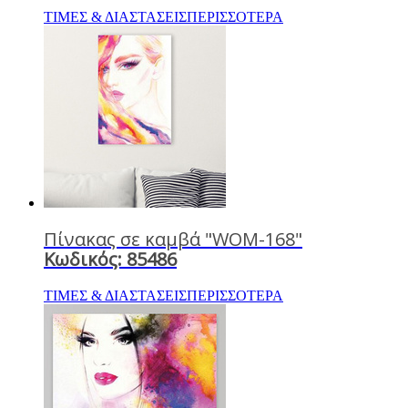
ΤΙΜΕΣ & ΔΙΑΣΤΑΣΕΙΣ
ΠΕΡΙΣΣΟΤΕΡΑ
Πίνακας σε καμβά "WOM-168"
Κωδικός: 85486
ΤΙΜΕΣ & ΔΙΑΣΤΑΣΕΙΣ
ΠΕΡΙΣΣΟΤΕΡΑ