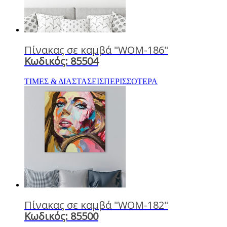
Πίνακας σε καμβά "WOM-186"
Κωδικός: 85504
ΤΙΜΕΣ & ΔΙΑΣΤΑΣΕΙΣ
ΠΕΡΙΣΣΟΤΕΡΑ
Πίνακας σε καμβά "WOM-182"
Κωδικός: 85500