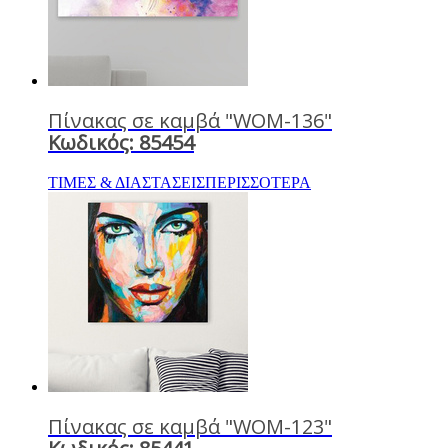
Πίνακας σε καμβά "WOM-136"
Κωδικός: 85454
ΤΙΜΕΣ & ΔΙΑΣΤΑΣΕΙΣ
ΠΕΡΙΣΣΟΤΕΡΑ
Πίνακας σε καμβά "WOM-123"