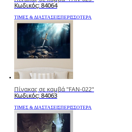
Κωδικός: 84064
ΤΙΜΕΣ & ΔΙΑΣΤΑΣΕΙΣ
ΠΕΡΙΣΣΟΤΕΡΑ
Πίνακας σε καμβά "FAN-022"
Κωδικός: 84063
ΤΙΜΕΣ & ΔΙΑΣΤΑΣΕΙΣ
ΠΕΡΙΣΣΟΤΕΡΑ