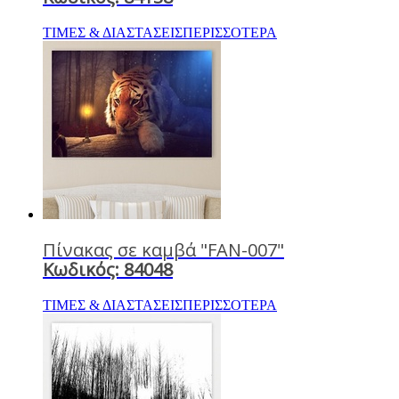
ΤΙΜΕΣ & ΔΙΑΣΤΑΣΕΙΣ
ΠΕΡΙΣΣΟΤΕΡΑ
Πίνακας σε καμβά "FAN-007"
Κωδικός: 84048
ΤΙΜΕΣ & ΔΙΑΣΤΑΣΕΙΣ
ΠΕΡΙΣΣΟΤΕΡΑ