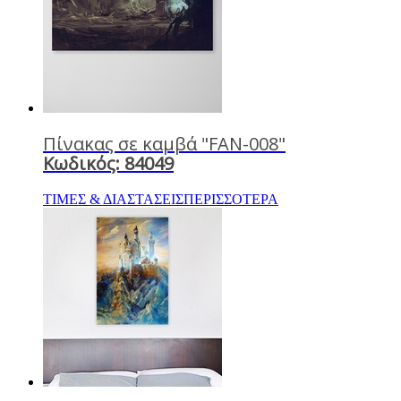
Πίνακας σε καμβά "FAN-008"
Κωδικός: 84049
ΤΙΜΕΣ & ΔΙΑΣΤΑΣΕΙΣ
ΠΕΡΙΣΣΟΤΕΡΑ