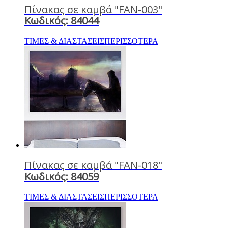
Πίνακας σε καμβά "FAN-003"
Κωδικός: 84044
ΤΙΜΕΣ & ΔΙΑΣΤΑΣΕΙΣ
ΠΕΡΙΣΣΟΤΕΡΑ
Πίνακας σε καμβά "FAN-018"
Κωδικός: 84059
ΤΙΜΕΣ & ΔΙΑΣΤΑΣΕΙΣ
ΠΕΡΙΣΣΟΤΕΡΑ