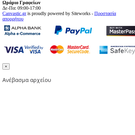
Ωράριο Γραφείων
Δε-Πα: 09:00-17:00
Canvastic.gr
is proudly powered by Siteworks -
Προστασία
απορρήτου
×
Ανέβασμα αρχείου