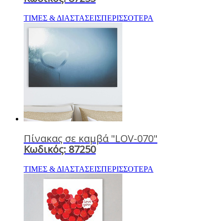
ΤΙΜΕΣ & ΔΙΑΣΤΑΣΕΙΣ
ΠΕΡΙΣΣΟΤΕΡΑ
Πίνακας σε καμβά "LOV-070"
Κωδικός: 87250
ΤΙΜΕΣ & ΔΙΑΣΤΑΣΕΙΣ
ΠΕΡΙΣΣΟΤΕΡΑ