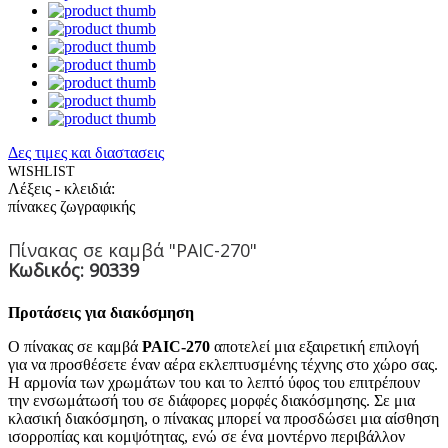
Δες τιμες και διαστασεις
WISHLIST
Λέξεις - κλειδιά:
πίνακες ζωγραφικής
Πίνακας σε καμβά "PAIC-270"
Κωδικός: 90339
Προτάσεις για διακόσμηση
Ο πίνακας σε καμβά
PAIC-270
αποτελεί μια εξαιρετική επιλογή
για να προσθέσετε έναν αέρα εκλεπτυσμένης τέχνης στο χώρο σας.
Η αρμονία των χρωμάτων του και το λεπτό ύφος του επιτρέπουν
την ενσωμάτωσή του σε διάφορες μορφές διακόσμησης. Σε μια
κλασική διακόσμηση, ο πίνακας μπορεί να προσδώσει μια αίσθηση
ισορροπίας και κομψότητας, ενώ σε ένα μοντέρνο περιβάλλον