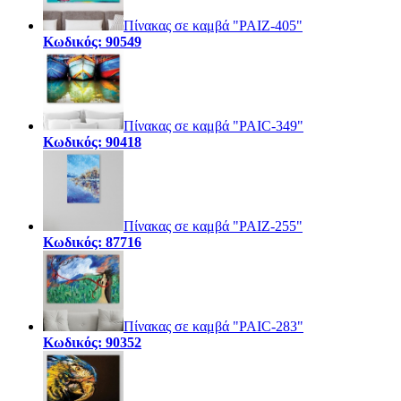
Πίνακας σε καμβά "PAIZ-405"
Κωδικός: 90549
Πίνακας σε καμβά "PAIC-349"
Κωδικός: 90418
Πίνακας σε καμβά "PAIZ-255"
Κωδικός: 87716
Πίνακας σε καμβά "PAIC-283"
Κωδικός: 90352