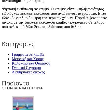
συναισθηματική απόκριση.
Ψηφιακή εκτύπωση σε καμβά. Ο καμβάς είναι υψηλής ποιότητας,
ειδικός για ψηφιακή εκτύπωση που αναδεικνύει τα χρώματα. Είναι
ιδανικός για διακόσμηση εσωτερικών χώρων. Παραλαμβάνετε τον
πίνακα με την ψηφιακή εκτύπωση καμβά, τελαρωμένο σε τελάρο
από ανθεκτικό ξύλο 2εκ, στη διάσταση που θέλετε.
Κατηγοριες
Γράμματα σε καμβά
Μουσική και Χορός
Καλοκαiρι και Θάλασσα
Γνωστοί ζωγράφοι
Αισθησιακές εικόνες
Προϊοντα
ΣΤΗΝ ΙΔΙΑ ΚΑΤΗΓΟΡΙΑ