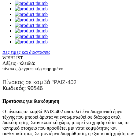
Δες τιμες και διαστασεις
WISHLIST
Λέξεις - κλειδιά:
πίνακες ζωγραφικής
αφηρημένο
Πίνακας σε καμβά "PAIZ-402"
Κωδικός: 90546
Προτάσεις για διακόσμηση
Ο πίνακας σε καμβά PAIZ-402 αποτελεί ένα διαχρονικό έργο
τέχνης που μπορεί άριστα να ενσωματωθεί σε διάφορα στυλ
διακόσμησης. Στον κλασικό χώρο, μπορεί να χρησιμεύσει ως το
κεντρικό στοιχείο που προσθέτει μια νότα κομψότητας και
αυθεντικότητας. Σε μοντέρνα διαρρύθμιση, η εξαιρετική χρήση των