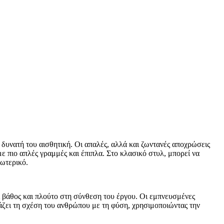
 δυνατή του αισθητική. Οι απαλές, αλλά και ζωντανές αποχρώσεις
 πιο απλές γραμμές και έπιπλα. Στο κλασικό στυλ, μπορεί να
σωτερικό.
ει βάθος και πλούτο στη σύνθεση του έργου. Οι εμπνευσμένες
άζει τη σχέση του ανθρώπου με τη φύση, χρησιμοποιώντας την