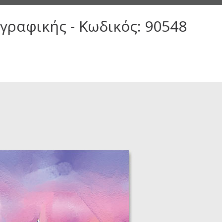
γραφικής - Κωδικός: 90548