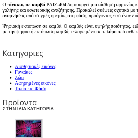
Ο
πίνακας σε καμβά
PAIZ-404 δημιουργεί μια αίσθηση αρμονίας κα
γαλήνης και εσωτερικής αναζήτησης. Προκαλεί σκέψεις σχετικά με
αναμνήσεις από στιγμές ηρεμίας στη φύση, προάγοντας έτσι έναν διά
Ψηφιακή εκτύπωση σε καμβά. Ο καμβάς είναι υψηλής ποιότητας, ει
με την ψηφιακή εκτύπωση καμβά, τελαρωμένο σε τελάρο από ανθεκτ
Κατηγοριες
Αισθησιακές εικόνες
Γυναίκες
Ζώα
Αφηρημένες εικόνες
Τοπία και Φύση
Προϊοντα
ΣΤΗΝ ΙΔΙΑ ΚΑΤΗΓΟΡΙΑ