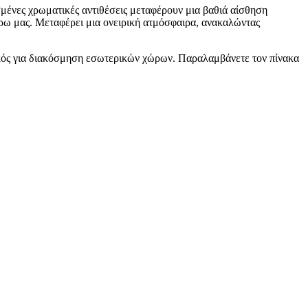
σμένες χρωματικές αντιθέσεις μεταφέρουν μια βαθιά αίσθηση
ύρω μας. Μεταφέρει μια ονειρική ατμόσφαιρα, ανακαλώντας
νικός για διακόσμηση εσωτερικών χώρων. Παραλαμβάνετε τον πίνακα