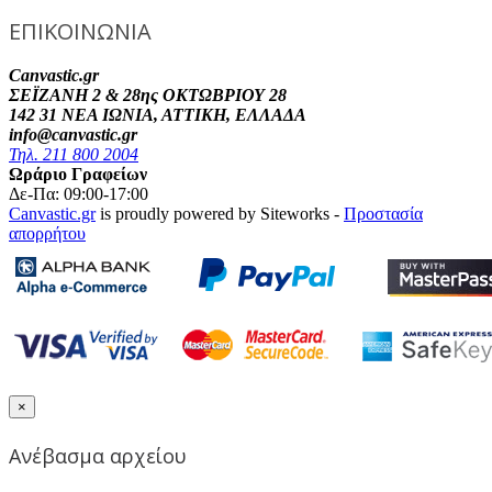
ΕΠΙΚΟΙΝΩΝΙΑ
Canvastic.gr
ΣΕΪΖΑΝΗ 2 & 28ης ΟΚΤΩΒΡΙΟΥ 28
142 31 ΝΕΑ ΙΩΝΙΑ, ΑΤΤΙΚΗ, ΕΛΛΑΔΑ
info@canvastic.gr
Τηλ. 211 800 2004
Ωράριο Γραφείων
Δε-Πα: 09:00-17:00
Canvastic.gr
is proudly powered by Siteworks -
Προστασία
απορρήτου
×
Ανέβασμα αρχείου