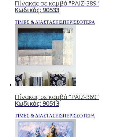
Πίνακας σε καμβά "PAIZ-389"
Κωδικός: 90533
ΤΙΜΕΣ & ΔΙΑΣΤΑΣΕΙΣ
ΠΕΡΙΣΣΟΤΕΡΑ
Πίνακας σε καμβά "PAIZ-369"
Κωδικός: 90513
ΤΙΜΕΣ & ΔΙΑΣΤΑΣΕΙΣ
ΠΕΡΙΣΣΟΤΕΡΑ