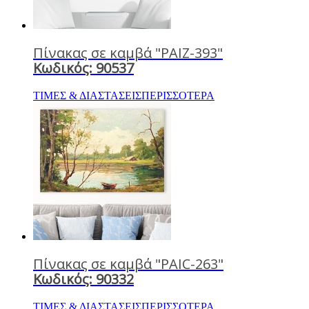
Πίνακας σε καμβά "PAIZ-393"
Κωδικός: 90537
ΤΙΜΕΣ & ΔΙΑΣΤΑΣΕΙΣ
ΠΕΡΙΣΣΟΤΕΡΑ
Πίνακας σε καμβά "PAIC-263"
Κωδικός: 90332
ΤΙΜΕΣ & ΔΙΑΣΤΑΣΕΙΣ
ΠΕΡΙΣΣΟΤΕΡΑ