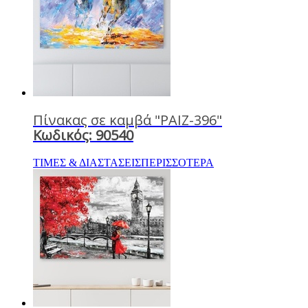
Πίνακας σε καμβά "PAIZ-396"
Κωδικός: 90540
ΤΙΜΕΣ & ΔΙΑΣΤΑΣΕΙΣ
ΠΕΡΙΣΣΟΤΕΡΑ