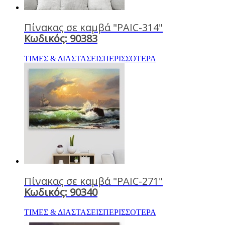
Πίνακας σε καμβά "PAIC-314"
Κωδικός: 90383
ΤΙΜΕΣ & ΔΙΑΣΤΑΣΕΙΣ
ΠΕΡΙΣΣΟΤΕΡΑ
Πίνακας σε καμβά "PAIC-271"
Κωδικός: 90340
ΤΙΜΕΣ & ΔΙΑΣΤΑΣΕΙΣ
ΠΕΡΙΣΣΟΤΕΡΑ