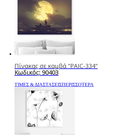
Πίνακας σε καμβά "PAIC-334"
Κωδικός: 90403
ΤΙΜΕΣ & ΔΙΑΣΤΑΣΕΙΣ
ΠΕΡΙΣΣΟΤΕΡΑ