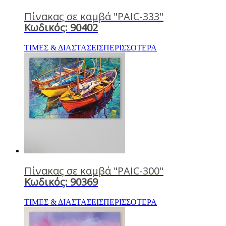
Πίνακας σε καμβά "PAIC-333"
Κωδικός: 90402
ΤΙΜΕΣ & ΔΙΑΣΤΑΣΕΙΣ
ΠΕΡΙΣΣΟΤΕΡΑ
Πίνακας σε καμβά "PAIC-300"
Κωδικός: 90369
ΤΙΜΕΣ & ΔΙΑΣΤΑΣΕΙΣ
ΠΕΡΙΣΣΟΤΕΡΑ