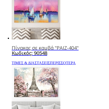
Πίνακας σε καμβά "PAIZ-404"
Κωδικός: 90548
ΤΙΜΕΣ & ΔΙΑΣΤΑΣΕΙΣ
ΠΕΡΙΣΣΟΤΕΡΑ