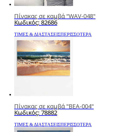
Πίνακας σε καμβά "WAV-048"
Κωδικός: 82686
ΤΙΜΕΣ & ΔΙΑΣΤΑΣΕΙΣ
ΠΕΡΙΣΣΟΤΕΡΑ
Πίνακας σε καμβά "BEA-004"
Κωδικός: 78882
ΤΙΜΕΣ & ΔΙΑΣΤΑΣΕΙΣ
ΠΕΡΙΣΣΟΤΕΡΑ