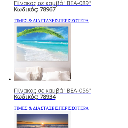
Πίνακας σε καμβά "BEA-089"
Κωδικός: 78967
ΤΙΜΕΣ & ΔΙΑΣΤΑΣΕΙΣ
ΠΕΡΙΣΣΟΤΕΡΑ
Πίνακας σε καμβά "BEA-056"
Κωδικός: 78934
ΤΙΜΕΣ & ΔΙΑΣΤΑΣΕΙΣ
ΠΕΡΙΣΣΟΤΕΡΑ