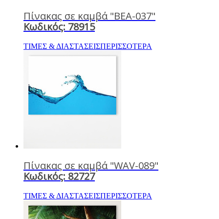
Πίνακας σε καμβά "BEA-037"
Κωδικός: 78915
ΤΙΜΕΣ & ΔΙΑΣΤΑΣΕΙΣ
ΠΕΡΙΣΣΟΤΕΡΑ
Πίνακας σε καμβά "WAV-089"
Κωδικός: 82727
ΤΙΜΕΣ & ΔΙΑΣΤΑΣΕΙΣ
ΠΕΡΙΣΣΟΤΕΡΑ