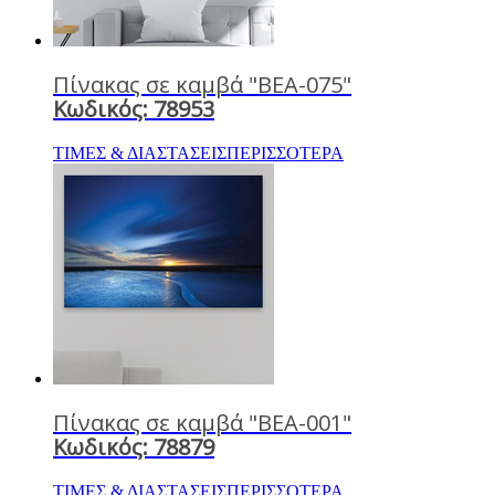
Πίνακας σε καμβά "BEA-075"
Κωδικός: 78953
ΤΙΜΕΣ & ΔΙΑΣΤΑΣΕΙΣ
ΠΕΡΙΣΣΟΤΕΡΑ
Πίνακας σε καμβά "BEA-001"
Κωδικός: 78879
ΤΙΜΕΣ & ΔΙΑΣΤΑΣΕΙΣ
ΠΕΡΙΣΣΟΤΕΡΑ