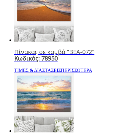
Πίνακας σε καμβά "BEA-072"
Κωδικός: 78950
ΤΙΜΕΣ & ΔΙΑΣΤΑΣΕΙΣ
ΠΕΡΙΣΣΟΤΕΡΑ