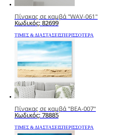
Πίνακας σε καμβά "WAV-061"
Κωδικός: 82699
ΤΙΜΕΣ & ΔΙΑΣΤΑΣΕΙΣ
ΠΕΡΙΣΣΟΤΕΡΑ
Πίνακας σε καμβά "BEA-007"
Κωδικός: 78885
ΤΙΜΕΣ & ΔΙΑΣΤΑΣΕΙΣ
ΠΕΡΙΣΣΟΤΕΡΑ