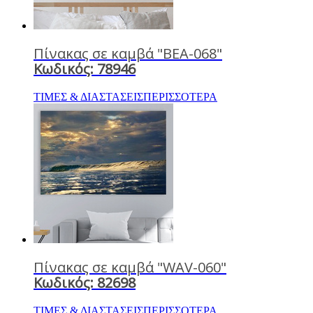
Πίνακας σε καμβά "BEA-068"
Κωδικός: 78946
ΤΙΜΕΣ & ΔΙΑΣΤΑΣΕΙΣ
ΠΕΡΙΣΣΟΤΕΡΑ
Πίνακας σε καμβά "WAV-060"
Κωδικός: 82698
ΤΙΜΕΣ & ΔΙΑΣΤΑΣΕΙΣ
ΠΕΡΙΣΣΟΤΕΡΑ