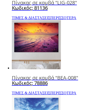
Πίνακας σε καμβά "LIG-028"
Κωδικός: 81136
ΤΙΜΕΣ & ΔΙΑΣΤΑΣΕΙΣ
ΠΕΡΙΣΣΟΤΕΡΑ
Πίνακας σε καμβά "BEA-008"
Κωδικός: 78886
ΤΙΜΕΣ & ΔΙΑΣΤΑΣΕΙΣ
ΠΕΡΙΣΣΟΤΕΡΑ