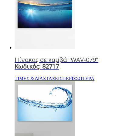
Πίνακας σε καμβά "WAV-079"
Κωδικός: 82717
ΤΙΜΕΣ & ΔΙΑΣΤΑΣΕΙΣ
ΠΕΡΙΣΣΟΤΕΡΑ