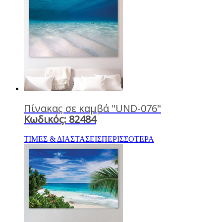
Πίνακας σε καμβά "UND-076"
Κωδικός: 82484
ΤΙΜΕΣ & ΔΙΑΣΤΑΣΕΙΣ
ΠΕΡΙΣΣΟΤΕΡΑ