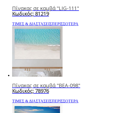
Πίνακας σε καμβά "LIG-111"
Κωδικός: 81219
ΤΙΜΕΣ & ΔΙΑΣΤΑΣΕΙΣ
ΠΕΡΙΣΣΟΤΕΡΑ
Πίνακας σε καμβά "BEA-098"
Κωδικός: 78976
ΤΙΜΕΣ & ΔΙΑΣΤΑΣΕΙΣ
ΠΕΡΙΣΣΟΤΕΡΑ