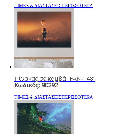
ΤΙΜΕΣ & ΔΙΑΣΤΑΣΕΙΣ
ΠΕΡΙΣΣΟΤΕΡΑ
Πίνακας σε καμβά "FAN-148"
Κωδικός: 90292
ΤΙΜΕΣ & ΔΙΑΣΤΑΣΕΙΣ
ΠΕΡΙΣΣΟΤΕΡΑ