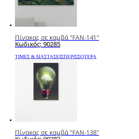
Πίνακας σε καμβά "FAN-141"
Κωδικός: 90285
ΤΙΜΕΣ & ΔΙΑΣΤΑΣΕΙΣ
ΠΕΡΙΣΣΟΤΕΡΑ
Πίνακας σε καμβά "FAN-138"