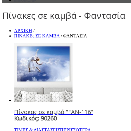
ΕΠΙΚΟΙΝΩΝΙΑ
Πίνακες σε καμβά - Φαντασία
ΑΡΧΙΚΗ
/
ΠΙΝΑΚΕς ΣΕ ΚΑΜΒΑ
/ ΦΑΝΤΑΣΙΑ
Πίνακας σε καμβά "FAN-116"
Κωδικός: 90260
ΤΙΜΕΣ & ΔΙΑΣΤΑΣΕΙΣ
ΠΕΡΙΣΣΟΤΕΡΑ