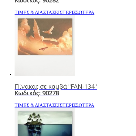
Κωδικός: 90282
ΤΙΜΕΣ & ΔΙΑΣΤΑΣΕΙΣ
ΠΕΡΙΣΣΟΤΕΡΑ
Πίνακας σε καμβά "FAN-134"
Κωδικός: 90278
ΤΙΜΕΣ & ΔΙΑΣΤΑΣΕΙΣ
ΠΕΡΙΣΣΟΤΕΡΑ