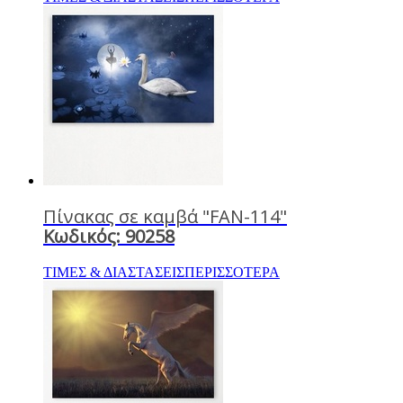
Πίνακας σε καμβά "FAN-114"
Κωδικός: 90258
ΤΙΜΕΣ & ΔΙΑΣΤΑΣΕΙΣ
ΠΕΡΙΣΣΟΤΕΡΑ